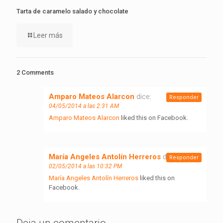
Tarta de caramelo salado y chocolate
Leer más
2 Comments
Amparo Mateos Alarcon
dice:
Responder
04/05/2014 a las 2:31 AM
Amparo Mateos Alarcon
liked this on Facebook.
María Angeles Antolín Herreros
dice:
Responder
02/05/2014 a las 10:32 PM
María Angeles Antolín Herreros
liked this on
Facebook.