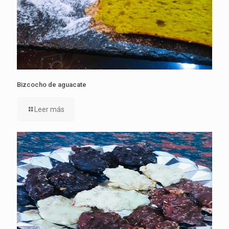
Bizcocho de aguacate
Leer más