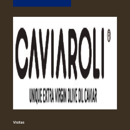
Visitas