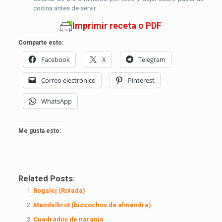
cocina antes de servir.
Imprimir receta o PDF
Comparte esto:
Facebook
X
Telegram
Correo electrónico
Pinterest
WhatsApp
Me gusta esto:
Related Posts:
Rogalej (Rolada)
Mandelbrot (bizcochos de almendra)
Cuadrados de naranja