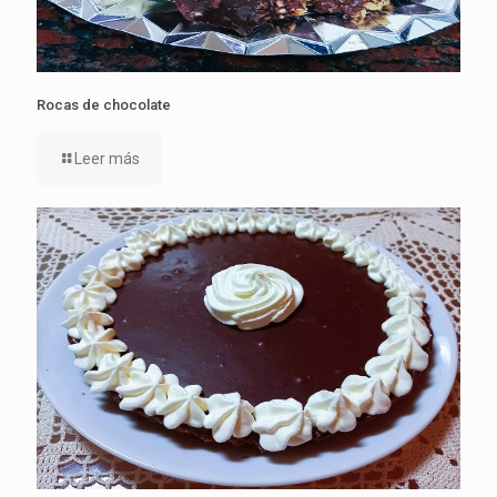
Rocas de chocolate
Leer más