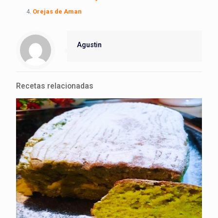
Orejas de Aman
Agustin
Recetas relacionadas