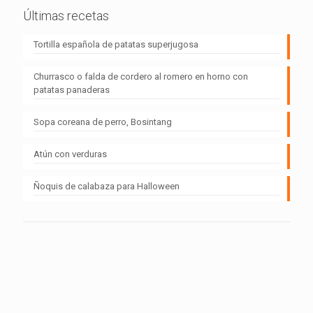
Últimas recetas
Tortilla española de patatas superjugosa
Churrasco o falda de cordero al romero en horno con
patatas panaderas
Sopa coreana de perro, Bosintang
Atún con verduras
Ñoquis de calabaza para Halloween