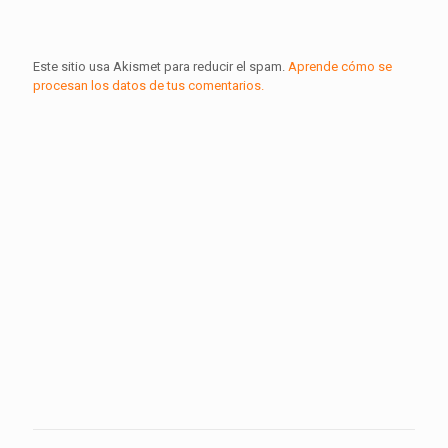
Este sitio usa Akismet para reducir el spam.
Aprende cómo se
procesan los datos de tus comentarios.