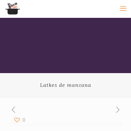
Latkes de manzana
0