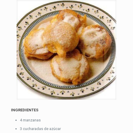
INGREDIENTES
4 manzanas
3 cucharadas de azúcar