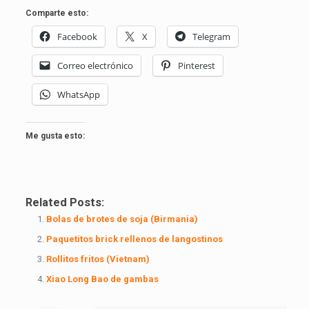
Comparte esto:
Facebook
X
Telegram
Correo electrónico
Pinterest
WhatsApp
Me gusta esto:
Related Posts:
Bolas de brotes de soja (Birmania)
Paquetitos brick rellenos de langostinos
Rollitos fritos (Vietnam)
Xiao Long Bao de gambas