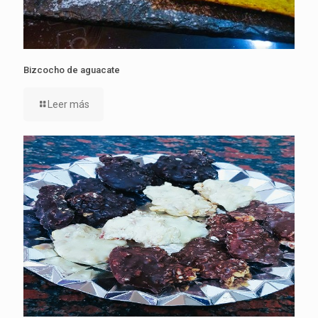
Bizcocho de aguacate
Leer más