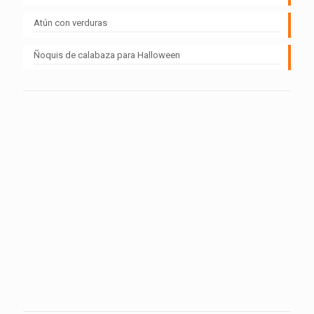
Atún con verduras
Ñoquis de calabaza para Halloween