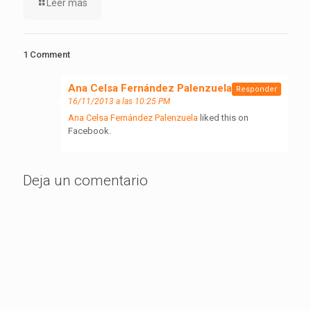
Leer más
1 Comment
Ana Celsa Fernández Palenzuela
dice:
Responder
16/11/2013 a las 10:25 PM
Ana Celsa Fernández Palenzuela
liked this on
Facebook.
Deja un comentario