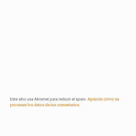
Este sitio usa Akismet para reducir el spam.
Aprende cómo se
procesan los datos de tus comentarios.