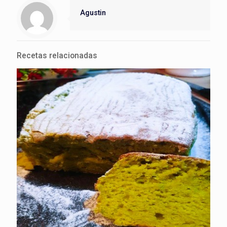
Agustin
Recetas relacionadas