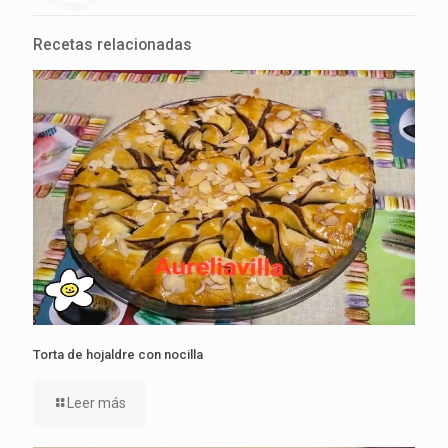
Recetas relacionadas
Torta de hojaldre con nocilla
Leer más