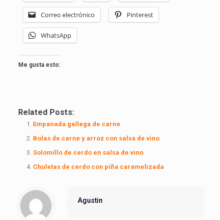
Correo electrónico
Pinterest
WhatsApp
Me gusta esto:
Related Posts:
Empanada gallega de carne
Bolas de carne y arroz con salsa de vino
Solomillo de cerdo en salsa de vino
Chuletas de cerdo con piña caramelizada
Agustin