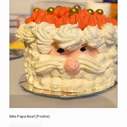
Mini Papa Noel (Postre)