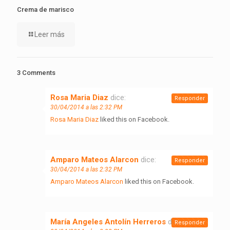
Crema de marisco
Leer más
3 Comments
Rosa Maria Diaz
dice:
Responder
30/04/2014 a las 2:32 PM
Rosa Maria Diaz
liked this on Facebook.
Amparo Mateos Alarcon
dice:
Responder
30/04/2014 a las 2:32 PM
Amparo Mateos Alarcon
liked this on Facebook.
María Angeles Antolín Herreros
dice:
Responder