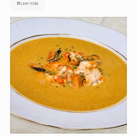
Leer más