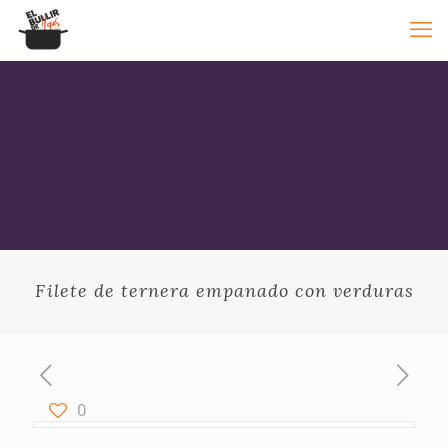
Filete de ternera empanado con verduras
0