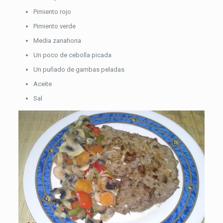
Pimiento rojo
Pimiento verde
Media zanahoria
Un poco de cebolla picada
Un puñado de gambas peladas
Aceite
Sal