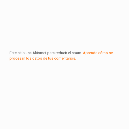
Este sitio usa Akismet para reducir el spam.
Aprende cómo se
procesan los datos de tus comentarios.