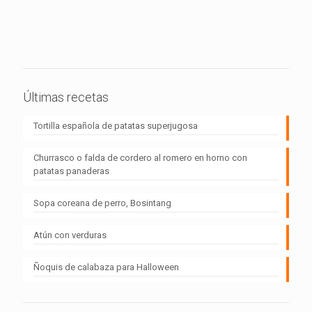
Últimas recetas
Tortilla española de patatas superjugosa
Churrasco o falda de cordero al romero en horno con
patatas panaderas
Sopa coreana de perro, Bosintang
Atún con verduras
Ñoquis de calabaza para Halloween