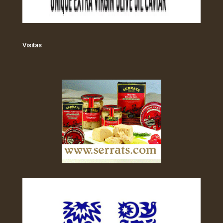
Visitas