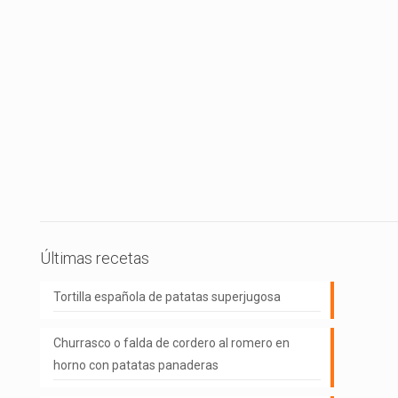
Últimas recetas
Tortilla española de patatas superjugosa
Churrasco o falda de cordero al romero en
horno con patatas panaderas