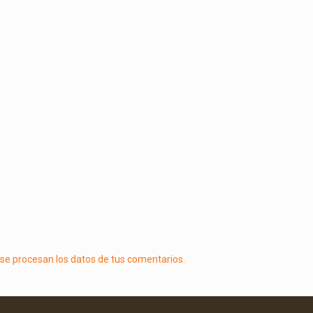
e procesan los datos de tus comentarios.