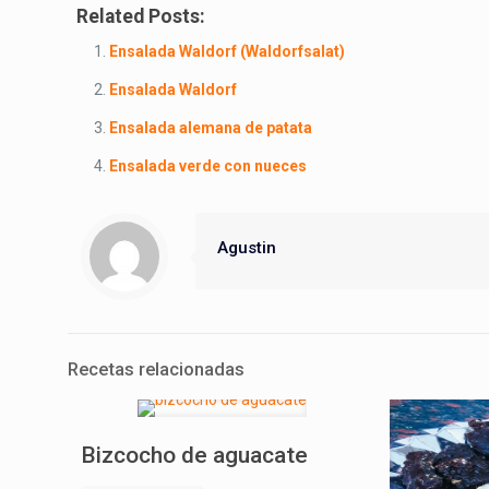
Related Posts:
Ensalada Waldorf (Waldorfsalat)
Ensalada Waldorf
Ensalada alemana de patata
Ensalada verde con nueces
Agustin
Recetas relacionadas
Bizcocho de aguacate