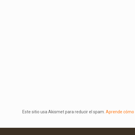
Este sitio usa Akismet para reducir el spam.
Aprende cómo s