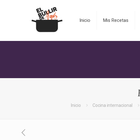
Inicio
Mis Recetas
Inicio
Cocina internacional