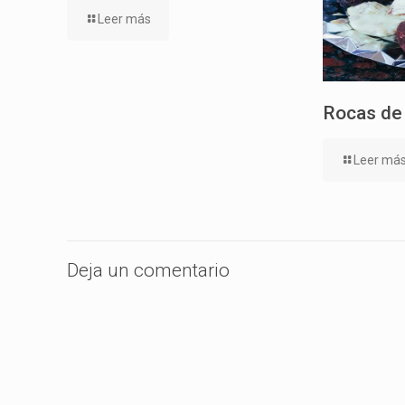
Leer más
Rocas de
Leer má
Deja un comentario