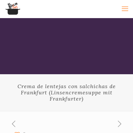
Crema de lentejas con salchichas de
Frankfurt (Linsencremesuppe mit
Frankfurter)