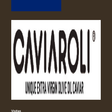
Visitas