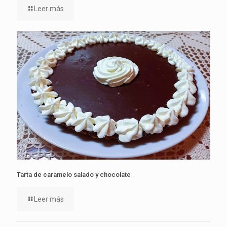
Leer más
Tarta de caramelo salado y chocolate
Leer más