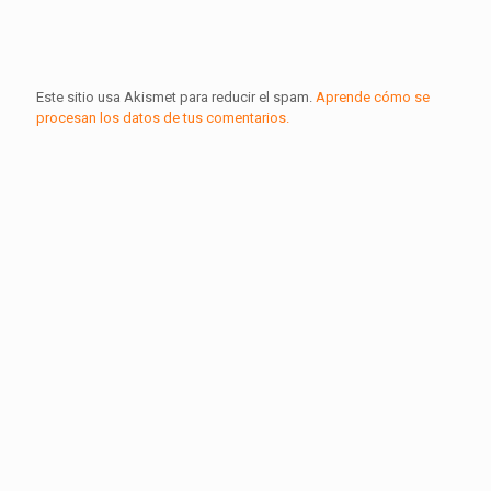
Este sitio usa Akismet para reducir el spam.
Aprende cómo se
procesan los datos de tus comentarios.