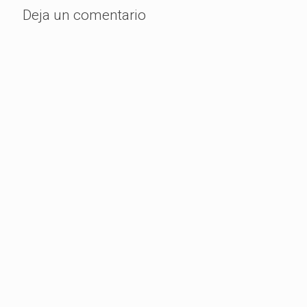
Deja un comentario