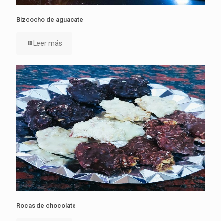
Bizcocho de aguacate
Leer más
Rocas de chocolate