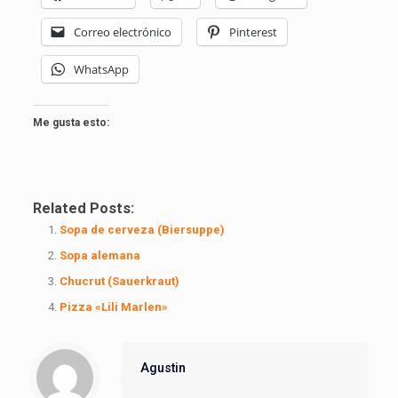
Correo electrónico
Pinterest
WhatsApp
Me gusta esto:
Related Posts:
Sopa de cerveza (Biersuppe)
Sopa alemana
Chucrut (Sauerkraut)
Pizza «Lili Marlen»
Agustin