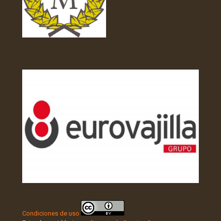
Condiciones de uso