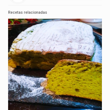
Recetas relacionadas