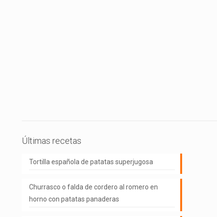
Últimas recetas
Tortilla española de patatas superjugosa
Churrasco o falda de cordero al romero en
horno con patatas panaderas