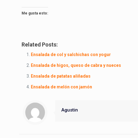
Me gusta esto:
Related Posts:
Ensalada de col y salchichas con yogur
Ensalada de higos, queso de cabra y nueces
Ensalada de patatas aliñadas
Ensalada de melón con jamón
Agustin