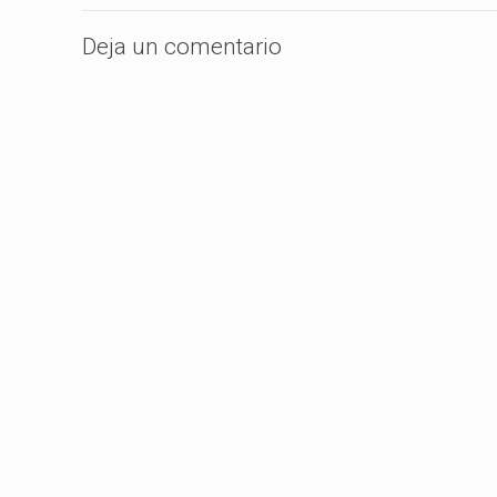
Deja un comentario