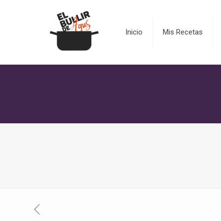
Inicio
Mis Recetas