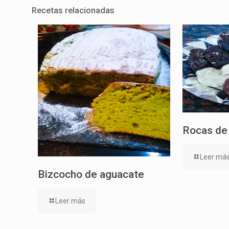
Recetas relacionadas
Rocas de
Leer má
Bizcocho de aguacate
Leer más