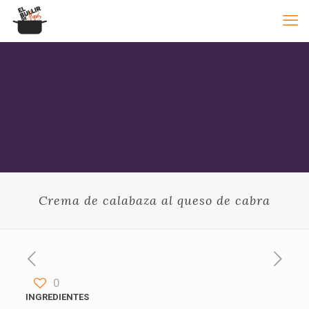
Crema de calabaza al queso de cabra
0
INGREDIENTES