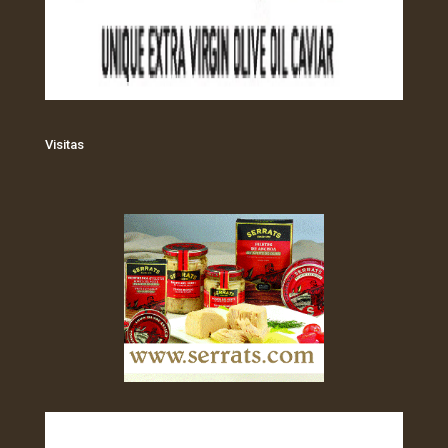
Visitas