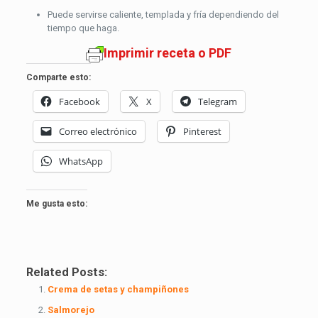
Puede servirse caliente, templada y fría dependiendo del
tiempo que haga.
Imprimir receta o PDF
Comparte esto:
Facebook
X
Telegram
Correo electrónico
Pinterest
WhatsApp
Me gusta esto:
Related Posts:
Crema de setas y champiñones
Salmorejo