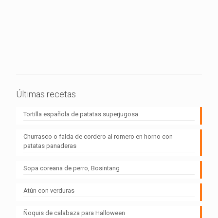
Últimas recetas
Tortilla española de patatas superjugosa
Churrasco o falda de cordero al romero en horno con
patatas panaderas
Sopa coreana de perro, Bosintang
Atún con verduras
Ñoquis de calabaza para Halloween