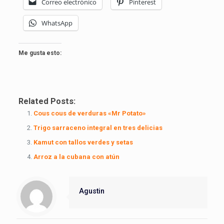
Correo electrónico
Pinterest
WhatsApp
Me gusta esto:
Related Posts:
Cous cous de verduras «Mr Potato»
Trigo sarraceno integral en tres delicias
Kamut con tallos verdes y setas
Arroz a la cubana con atún
Agustin