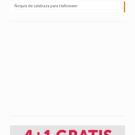
Ñoquis de calabaza para Halloween