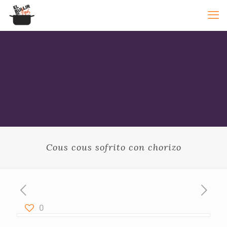
Cous cous sofrito con chorizo
0