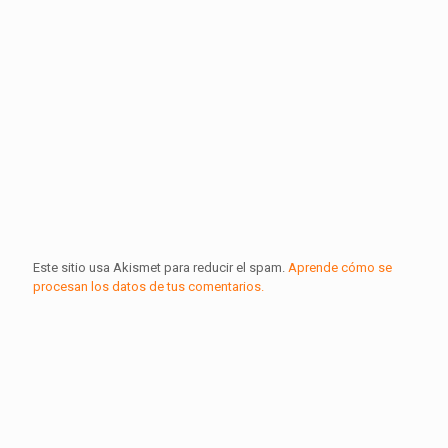
Este sitio usa Akismet para reducir el spam.
Aprende cómo se
procesan los datos de tus comentarios.