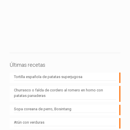
Últimas recetas
Tortilla española de patatas superjugosa
Churrasco o falda de cordero al romero en horno con
patatas panaderas
Sopa coreana de perro, Bosintang
Atún con verduras