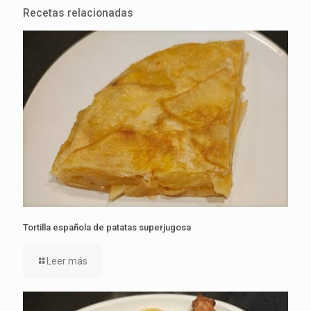
Recetas relacionadas
Tortilla española de patatas superjugosa
Leer más