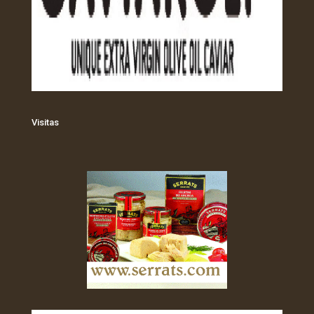
Visitas