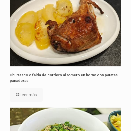
Churrasco o falda de cordero al romero en horno con patatas
panaderas
Leer más