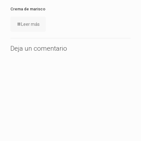
Crema de marisco
Leer más
Deja un comentario