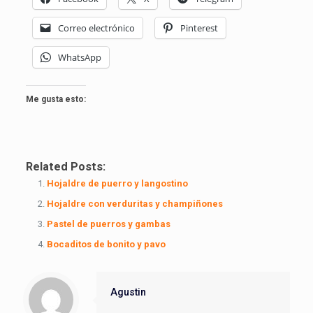
Correo electrónico
Pinterest
WhatsApp
Me gusta esto:
Related Posts:
Hojaldre de puerro y langostino
Hojaldre con verduritas y champiñones
Pastel de puerros y gambas
Bocaditos de bonito y pavo
Agustin