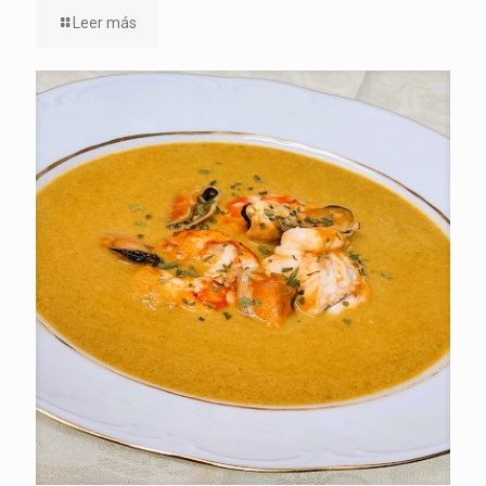
Leer más