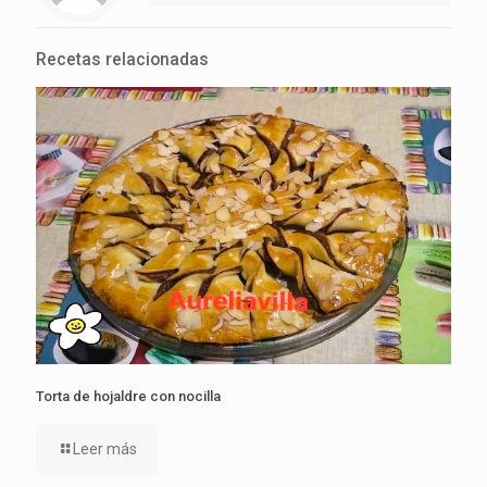
Recetas relacionadas
Torta de hojaldre con nocilla
Leer más