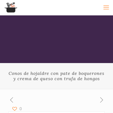
Conos de hojaldre con pate de boquerones
y crema de queso con trufa de hongos
0