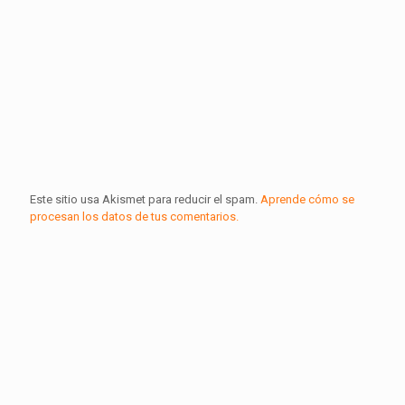
Este sitio usa Akismet para reducir el spam.
Aprende cómo se
procesan los datos de tus comentarios.