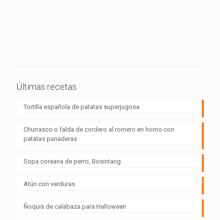
Últimas recetas
Tortilla española de patatas superjugosa
Churrasco o falda de cordero al romero en horno con
patatas panaderas
Sopa coreana de perro, Bosintang
Atún con verduras
Ñoquis de calabaza para Halloween