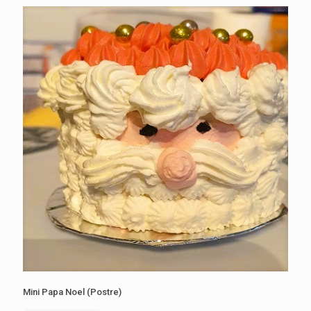
Mini Papa Noel (Postre)