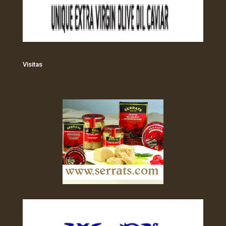
Visitas