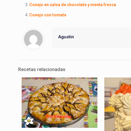
Conejo en salsa de chocolate y menta fresca
Conejo con tomate
Agustin
Recetas relacionadas