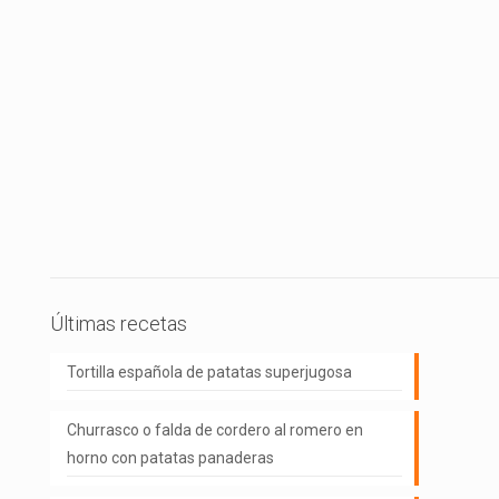
Últimas recetas
Tortilla española de patatas superjugosa
Churrasco o falda de cordero al romero en
horno con patatas panaderas