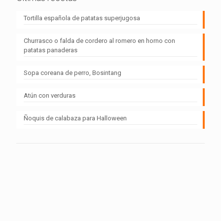
Tortilla española de patatas superjugosa
Churrasco o falda de cordero al romero en horno con
patatas panaderas
Sopa coreana de perro, Bosintang
Atún con verduras
Ñoquis de calabaza para Halloween