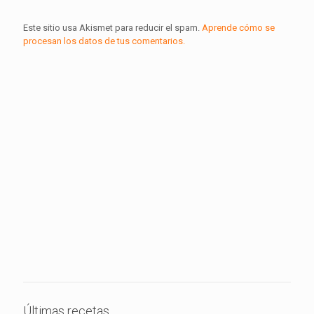
Este sitio usa Akismet para reducir el spam.
Aprende cómo se
procesan los datos de tus comentarios.
Últimas recetas