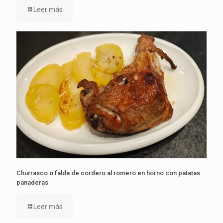
Leer más
Churrasco o falda de cordero al romero en horno con patatas
panaderas
Leer más