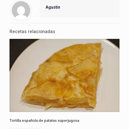
Agustin
Recetas relacionadas
Tortilla española de patatas superjugosa