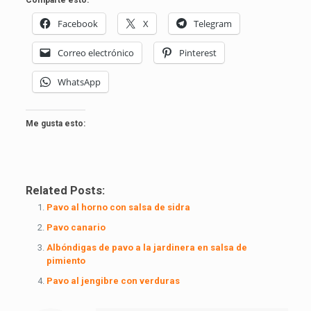
Facebook
X
Telegram
Correo electrónico
Pinterest
WhatsApp
Me gusta esto:
Related Posts:
Pavo al horno con salsa de sidra
Pavo canario
Albóndigas de pavo a la jardinera en salsa de
pimiento
Pavo al jengibre con verduras