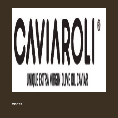
Visitas