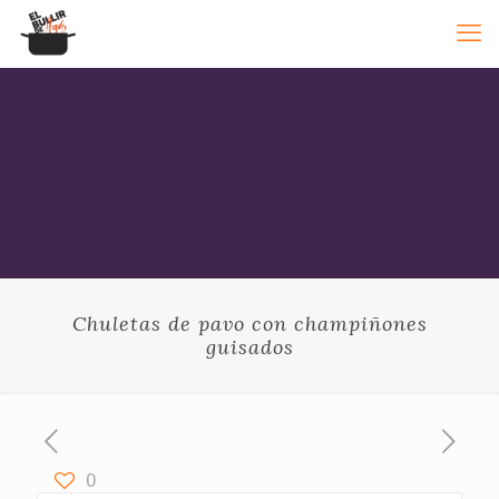
Chuletas de pavo con champiñones
guisados
0