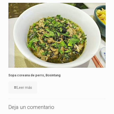
Sopa coreana de perro, Bosintang
Leer más
Deja un comentario