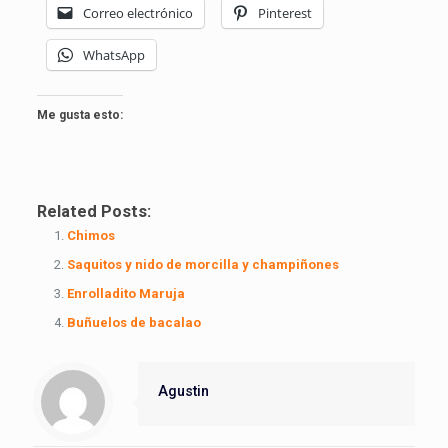
Correo electrónico
Pinterest
WhatsApp
Me gusta esto:
Related Posts:
Chimos
Saquitos y nido de morcilla y champiñones
Enrolladito Maruja
Buñuelos de bacalao
Agustin