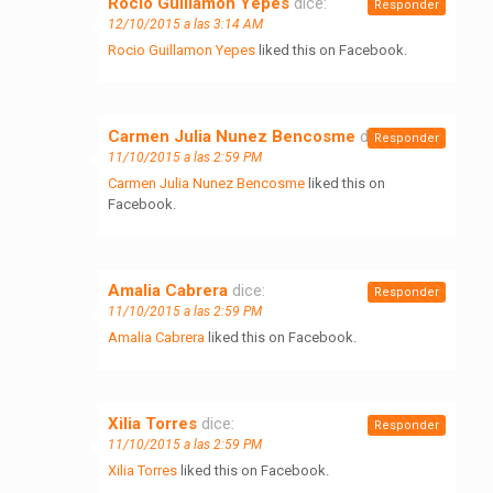
Rocio Guillamon Yepes
dice:
Responder
12/10/2015 a las 3:14 AM
Rocio Guillamon Yepes
liked this on Facebook.
Carmen Julia Nunez Bencosme
dice:
Responder
11/10/2015 a las 2:59 PM
Carmen Julia Nunez Bencosme
liked this on
Facebook.
Amalia Cabrera
dice:
Responder
11/10/2015 a las 2:59 PM
Amalia Cabrera
liked this on Facebook.
Xilia Torres
dice:
Responder
11/10/2015 a las 2:59 PM
Xilia Torres
liked this on Facebook.