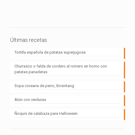
Últimas recetas
Tortilla española de patatas superjugosa
Churrasco o falda de cordero al romero en horno con
patatas panaderas
Sopa coreana de perro, Bosintang
Atún con verduras
Ñoquis de calabaza para Halloween