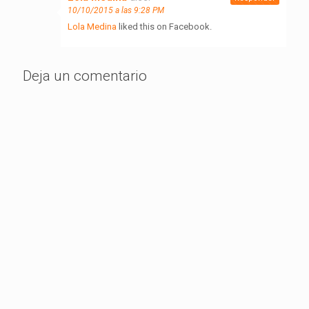
10/10/2015 a las 9:28 PM
Lola Medina
liked this on Facebook.
Deja un comentario