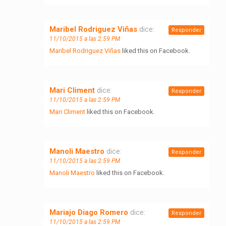
Maribel Rodriguez Viñas
dice:
Responder
11/10/2015 a las 2:59 PM
Maribel Rodriguez Viñas
liked this on Facebook.
Mari Climent
dice:
Responder
11/10/2015 a las 2:59 PM
Mari Climent
liked this on Facebook.
Manoli Maestro
dice:
Responder
11/10/2015 a las 2:59 PM
Manoli Maestro
liked this on Facebook.
Mariajo Diago Romero
dice:
Responder
11/10/2015 a las 2:59 PM