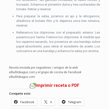
troceado. Echamos el pimentón dulce y tres cucharadas de
tomate. Retirar y reservar.
Para preparar la salsa, picamos un ajo y le rehogamos,
añadimos el tomate frito y lo dejamos unos tres minutos,
reservar.
Rellenamos los chipirones con el preparado anterior. Les
pasamos por harina. Freimos los chipirones. A medida que
los vayamos sacando, los ponemos en una bandeja sobre
papel absorbente, para retirar el excedente de aceite. Los
colocamos en una bandeja y echamos la salsa por encima.
Receta enviada por seguidores / amigos de la web
elbullirdeagus.com y el grupo de cocina de Facebook
elbullirdeagus.com
Imprimir receta o PDF
Comparte esto:
Facebook
X
Telegram