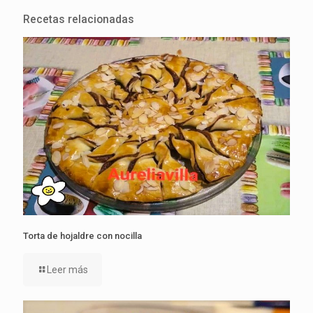
Recetas relacionadas
Torta de hojaldre con nocilla
Leer más