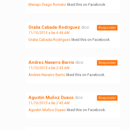
Mariajo Diago Romero
liked this on Facebook.
Oralia Cabada-Rodriguez
dice:
Responder
11/10/2015 a las 6:44 AM
Oralia Cabada-Rodriguez
liked this on Facebook.
Andres Navarro Barrio
dice:
Responder
11/10/2015 a las 2:43 AM
Andres Navarro Barrio
liked this on Facebook.
Agustin Muñoz Duaso
dice:
Responder
11/10/2015 a las 2:43 AM
Agustin Muñoz Duaso
liked this on Facebook.