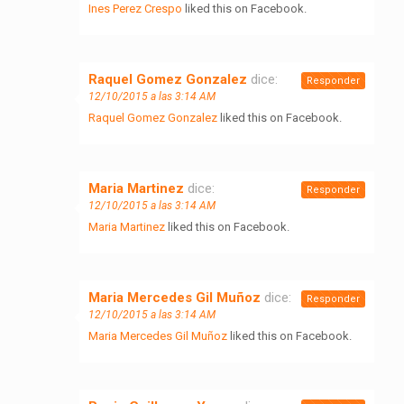
Ines Perez Crespo
liked this on Facebook.
Raquel Gomez Gonzalez
dice:
Responder
12/10/2015 a las 3:14 AM
Raquel Gomez Gonzalez
liked this on Facebook.
Maria Martinez
dice:
Responder
12/10/2015 a las 3:14 AM
Maria Martinez
liked this on Facebook.
Maria Mercedes Gil Muñoz
dice:
Responder
12/10/2015 a las 3:14 AM
Maria Mercedes Gil Muñoz
liked this on Facebook.