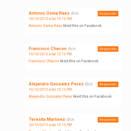
Antonio Osma Raez
dice:
Responder
10/10/2015 a las 10:13 PM
Antonio Osma Raez
liked this on Facebook.
Francisco Chacon
dice:
Responder
10/10/2015 a las 10:13 PM
Francisco Chacon
liked this on Facebook.
Alejandro Gonzalez Perez
dice:
Responder
10/10/2015 a las 10:13 PM
Alejandro Gonzalez Perez
liked this on Facebook.
Teresita Martinez
dice:
Responder
10/10/2015 a las 10:13 PM