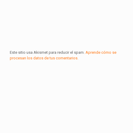
Este sitio usa Akismet para reducir el spam.
Aprende cómo se
procesan los datos de tus comentarios.