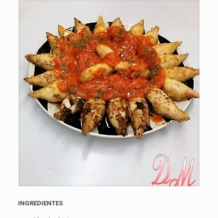
INGREDIENTES