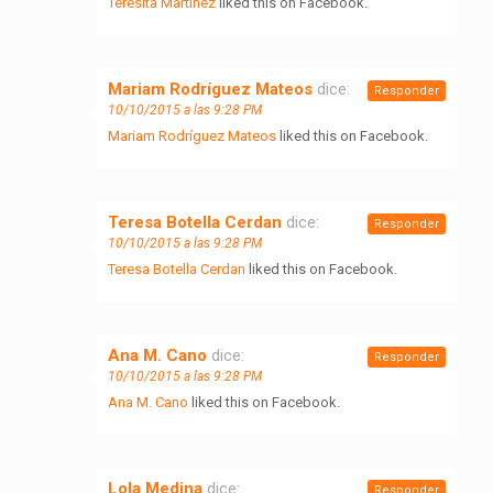
Teresita Martinez
liked this on Facebook.
Mariam Rodríguez Mateos
dice:
Responder
10/10/2015 a las 9:28 PM
Mariam Rodríguez Mateos
liked this on Facebook.
Teresa Botella Cerdan
dice:
Responder
10/10/2015 a las 9:28 PM
Teresa Botella Cerdan
liked this on Facebook.
Ana M. Cano
dice:
Responder
10/10/2015 a las 9:28 PM
Ana M. Cano
liked this on Facebook.
Lola Medina
dice:
Responder