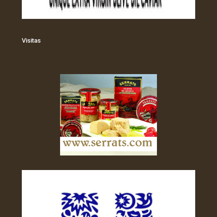
Visitas