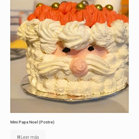
Mini Papa Noel (Postre)
Leer más