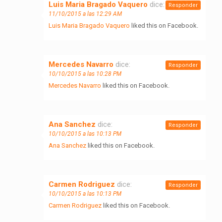
Luis Maria Bragado Vaquero
dice:
Responder
11/10/2015 a las 12:29 AM
Luis Maria Bragado Vaquero
liked this on Facebook.
Mercedes Navarro
dice:
Responder
10/10/2015 a las 10:28 PM
Mercedes Navarro
liked this on Facebook.
Ana Sanchez
dice:
Responder
10/10/2015 a las 10:13 PM
Ana Sanchez
liked this on Facebook.
Carmen Rodriguez
dice:
Responder
10/10/2015 a las 10:13 PM
Carmen Rodriguez
liked this on Facebook.