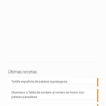
Últimas recetas
Tortilla española de patatas superjugosa
Churrasco o falda de cordero al romero en horno con
patatas panaderas