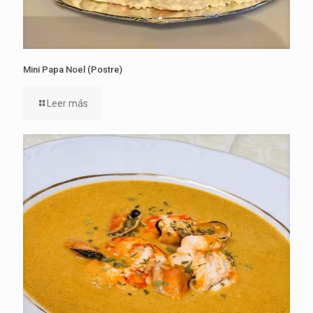
Mini Papa Noel (Postre)
Leer más