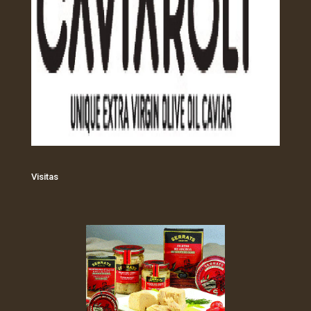
Visitas