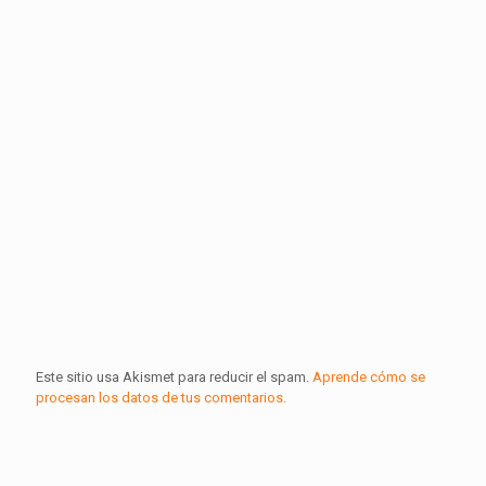
Este sitio usa Akismet para reducir el spam.
Aprende cómo se
procesan los datos de tus comentarios.