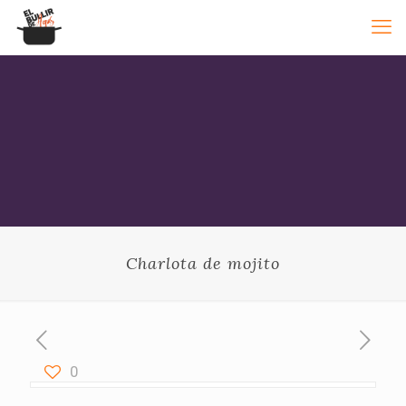
Charlota de mojito
0