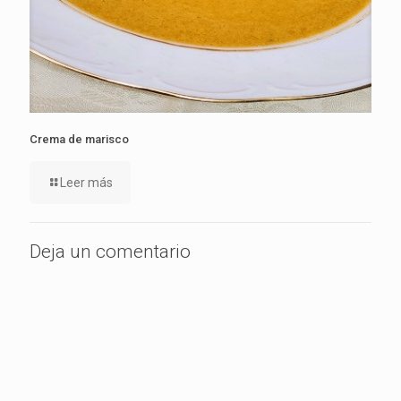
Crema de marisco
Leer más
Deja un comentario