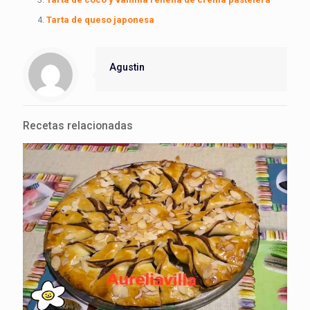
Tarta de queso japonesa
Agustin
Recetas relacionadas