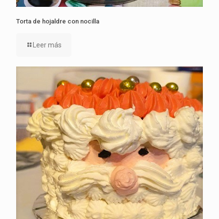
Torta de hojaldre con nocilla
Leer más