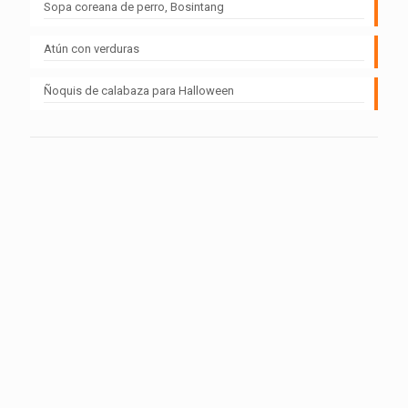
Sopa coreana de perro, Bosintang
Atún con verduras
Ñoquis de calabaza para Halloween