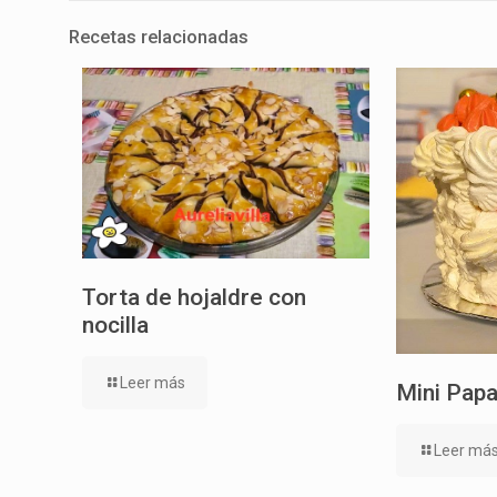
Recetas relacionadas
Torta de hojaldre con
nocilla
Leer más
Mini Papa
Leer má