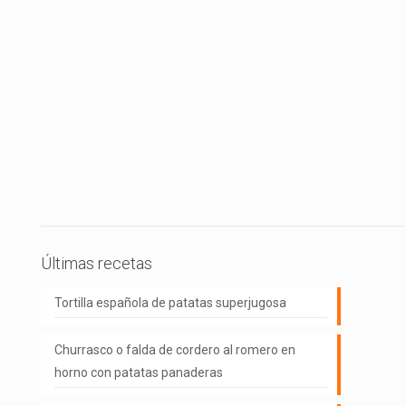
Últimas recetas
Tortilla española de patatas superjugosa
Churrasco o falda de cordero al romero en
horno con patatas panaderas