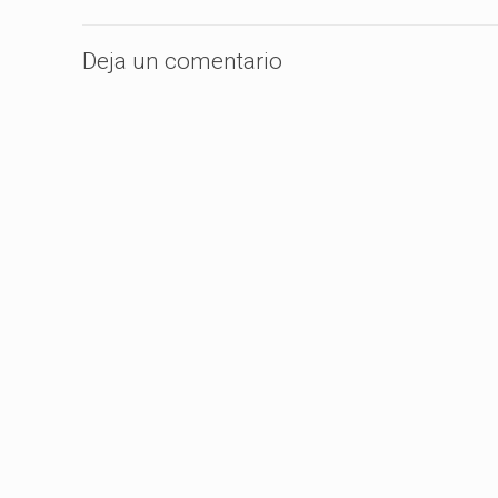
Deja un comentario