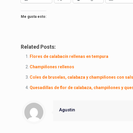
Me gusta esto:
Related Posts:
Flores de calabacín rellenas en tempura
Champiñones rellenos
Coles de bruselas, calabaza y champiñones con sal
Quesadillas de flor de calabaza, champiñones y que
Agustin