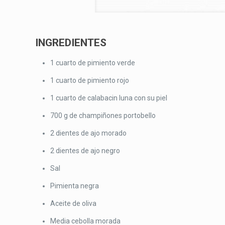
INGREDIENTES
1 cuarto de pimiento verde
1 cuarto de pimiento rojo
1 cuarto de calabacin luna con su piel
700 g de champiñones portobello
2 dientes de ajo morado
2 dientes de ajo negro
Sal
Pimienta negra
Aceite de oliva
Media cebolla morada