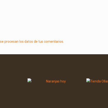
e procesan los datos de tus comentarios.