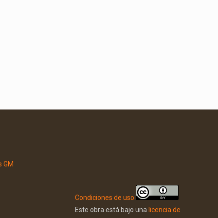
Condiciones de uso
Este obra está bajo una
licencia de