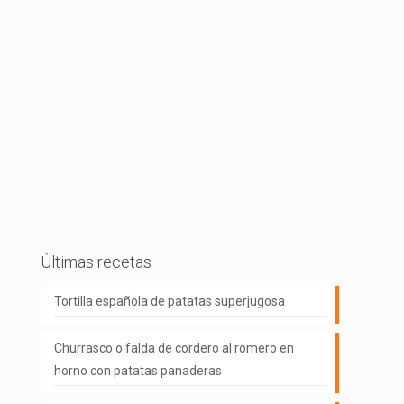
Últimas recetas
Tortilla española de patatas superjugosa
Churrasco o falda de cordero al romero en
horno con patatas panaderas