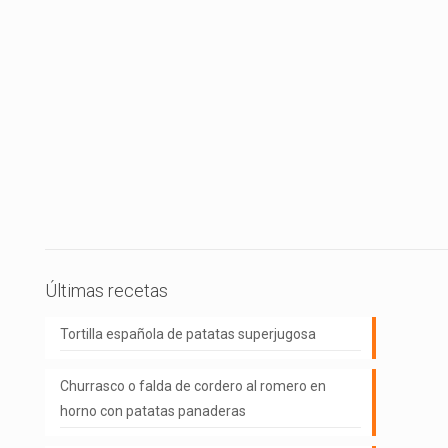
Últimas recetas
Tortilla española de patatas superjugosa
Churrasco o falda de cordero al romero en
horno con patatas panaderas