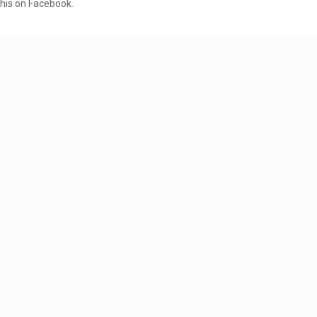
this on Facebook.