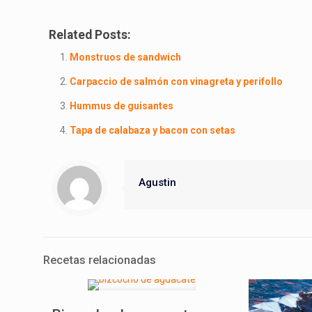
Related Posts:
Monstruos de sandwich
Carpaccio de salmón con vinagreta y perifollo
Hummus de guisantes
Tapa de calabaza y bacon con setas
Agustin
Recetas relacionadas