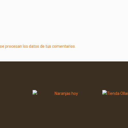
e procesan los datos de tus comentarios.