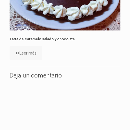
Tarta de caramelo salado y chocolate
Leer más
Deja un comentario