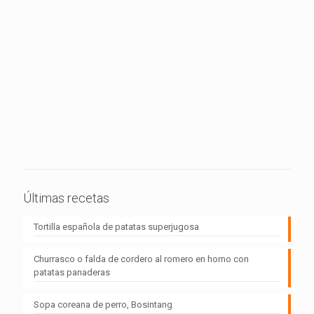
Últimas recetas
Tortilla española de patatas superjugosa
Churrasco o falda de cordero al romero en horno con
patatas panaderas
Sopa coreana de perro, Bosintang