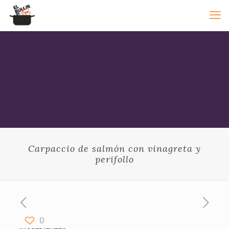
Carpaccio de salmón con vinagreta y
perifollo
0