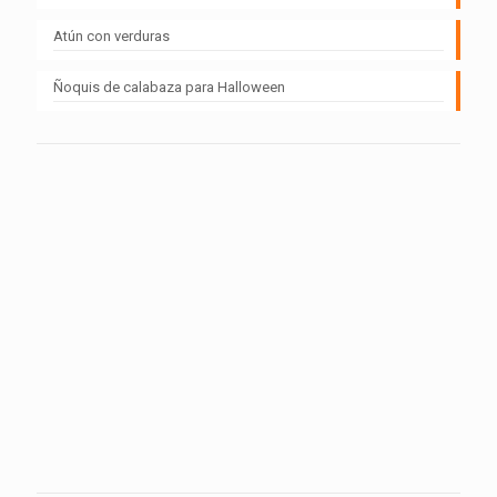
Atún con verduras
Ñoquis de calabaza para Halloween