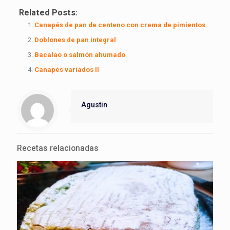
Related Posts:
Canapés de pan de centeno con crema de pimientos
Doblones de pan integral
Bacalao o salmón ahumado
Canapés variados II
Agustin
Recetas relacionadas