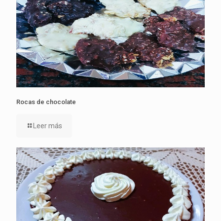
Rocas de chocolate
Leer más