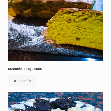
Bizcocho de aguacate
Leer más