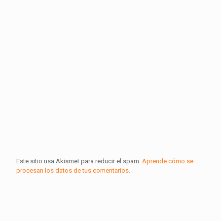
Este sitio usa Akismet para reducir el spam.
Aprende cómo se
procesan los datos de tus comentarios.