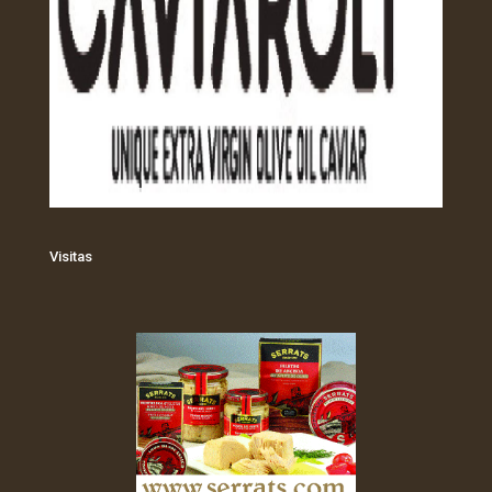
Visitas