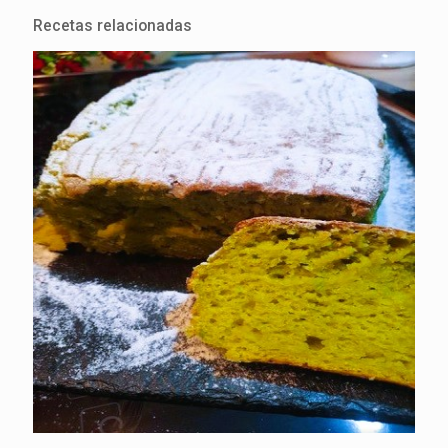
Recetas relacionadas