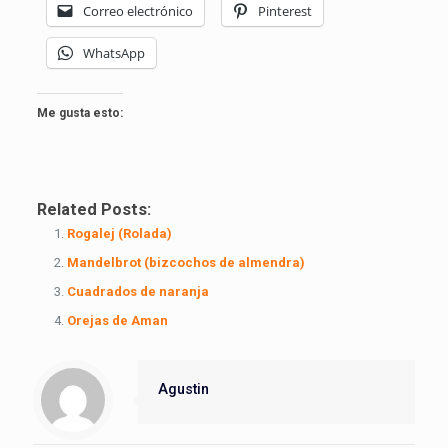
Correo electrónico
Pinterest
WhatsApp
Me gusta esto:
Related Posts:
Rogalej (Rolada)
Mandelbrot (bizcochos de almendra)
Cuadrados de naranja
Orejas de Aman
Agustin