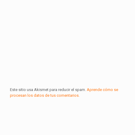
Este sitio usa Akismet para reducir el spam.
Aprende cómo se
procesan los datos de tus comentarios.