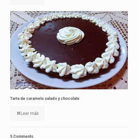
Tarta de caramelo salado y chocolate
Leer más
5 Comments