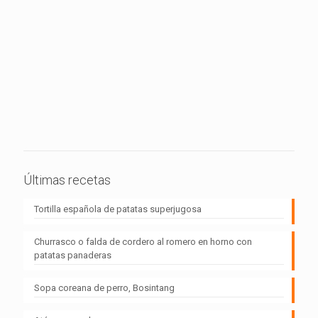
Últimas recetas
Tortilla española de patatas superjugosa
Churrasco o falda de cordero al romero en horno con
patatas panaderas
Sopa coreana de perro, Bosintang