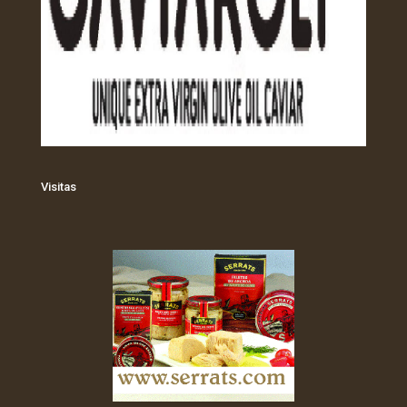
Visitas