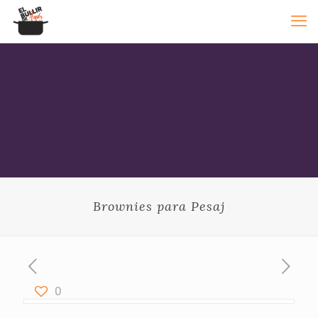
Brownies para Pesaj
0