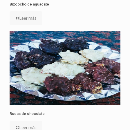
Bizcocho de aguacate
Leer más
Rocas de chocolate
Leer más