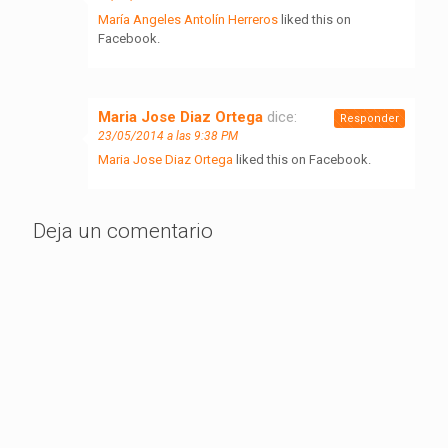
María Angeles Antolín Herreros
liked this on
Facebook.
Maria Jose Diaz Ortega
dice:
Responder
23/05/2014 a las 9:38 PM
Maria Jose Diaz Ortega
liked this on Facebook.
Deja un comentario