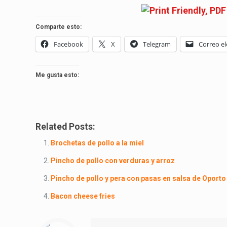
Comparte esto:
Facebook
X
Telegram
Correo el
Me gusta esto:
Related Posts:
Brochetas de pollo a la miel
Pincho de pollo con verduras y arroz
Pincho de pollo y pera con pasas en salsa de Oporto
Bacon cheese fries