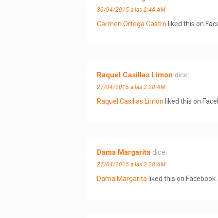
30/04/2015 a las 2:44 AM
Carmen Ortega Castro
liked this on Fa
Raquel Casillas Limon
dice:
27/04/2015 a las 2:28 AM
Raquel Casillas Limon
liked this on Fac
Dama Margarita
dice:
27/04/2015 a las 2:28 AM
Dama Margarita
liked this on Facebook.