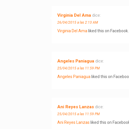
Virginia Del Ama
dice:
26/04/2015 a las 2:13 AM
Virginia Del Ama
liked this on Facebook.
Angeles Paniagua
dice:
25/04/2015 a las 11:59 PM
Angeles Paniagua
liked this on Faceboo
Ani Reyes Lanzas
dice:
25/04/2015 a las 11:59 PM
Ani Reyes Lanzas
liked this on Faceboo