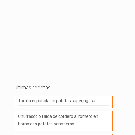
Últimas recetas
Tortilla española de patatas superjugosa
Churrasco o falda de cordero al romero en
horno con patatas panaderas