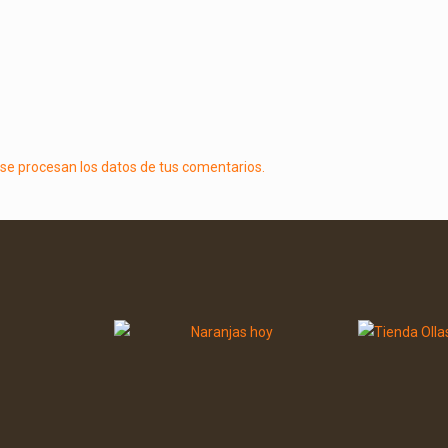
e procesan los datos de tus comentarios.