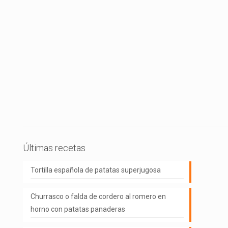
Últimas recetas
Tortilla española de patatas superjugosa
Churrasco o falda de cordero al romero en
horno con patatas panaderas