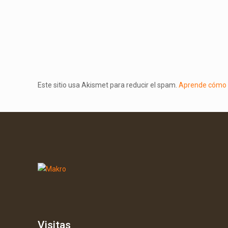
Este sitio usa Akismet para reducir el spam.
Aprende cómo s
Visitas