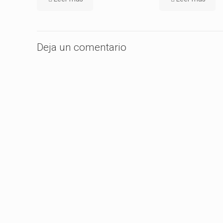
Deja un comentario