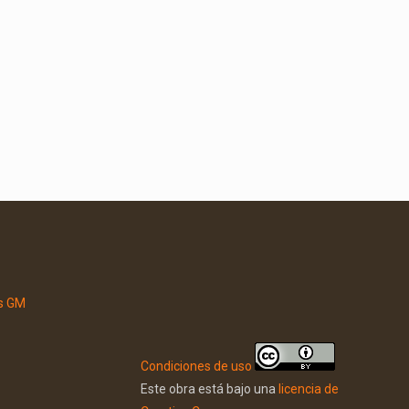
Condiciones de uso
Este obra está bajo una
licencia de