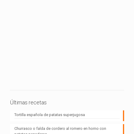
Últimas recetas
Tortilla española de patatas superjugosa
Churrasco o falda de cordero al romero en horno con