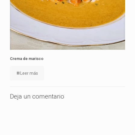
Crema de marisco
Leer más
Deja un comentario