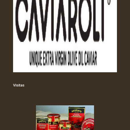
Visitas