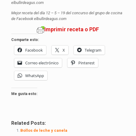
elbullirdeagus.com
Mejor receta del día 12 – 5 – 19 del concurso del grupo de cocina
de Facebook elbullirdeagus.com
Imprimir receta o PDF
Comparte esto:
Facebook
X
Telegram
Correo electrónico
Pinterest
WhatsApp
Me gusta esto:
Related Posts:
Bollos de leche y canela