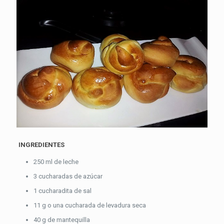
INGREDIENTES
250 ml de leche
3 cucharadas de azúcar
1 cucharadita de sal
11 g o una cucharada de levadura seca
40 g de mantequilla