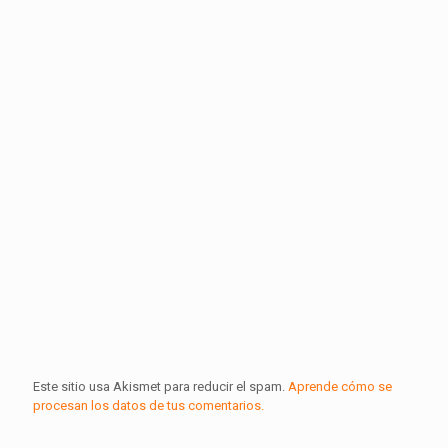
Este sitio usa Akismet para reducir el spam.
Aprende cómo se
procesan los datos de tus comentarios.