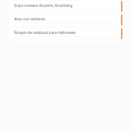
Sopa coreana de perro, Bosintang
Atún con verduras
Ñoquis de calabaza para Halloween