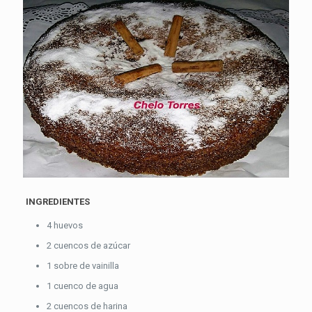
INGREDIENTES
4 huevos
2 cuencos de azúcar
1 sobre de vainilla
1 cuenco de agua
2 cuencos de harina