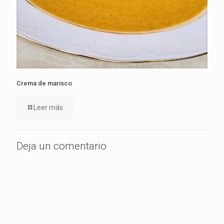
Crema de marisco
Leer más
Deja un comentario