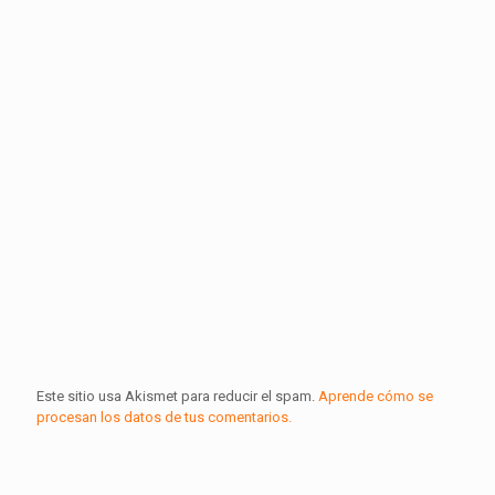
Este sitio usa Akismet para reducir el spam.
Aprende cómo se
procesan los datos de tus comentarios.