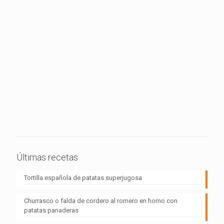
Últimas recetas
Tortilla española de patatas superjugosa
Churrasco o falda de cordero al romero en horno con
patatas panaderas