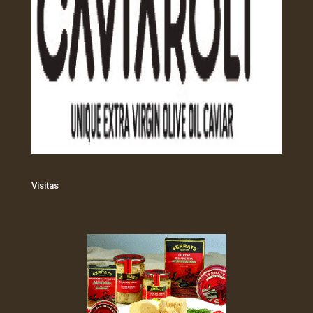
Visitas