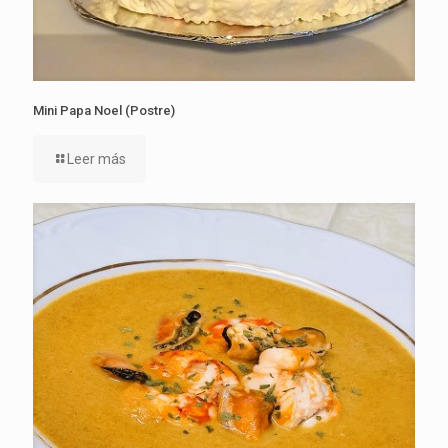
Mini Papa Noel (Postre)
Leer más