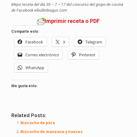
Mejor receta del día 30 – 7 – 17 del concurso del grupo de cocina
de Facebook elbullirdeagus.com
Imprimir receta o PDF
Comparte esto:
Facebook
X
Telegram
Correo electrónico
Pinterest
WhatsApp
Me gusta esto:
Related Posts:
Bizcocho de pera
Bizcocho de manzana y nueces