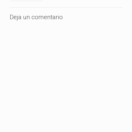
Deja un comentario