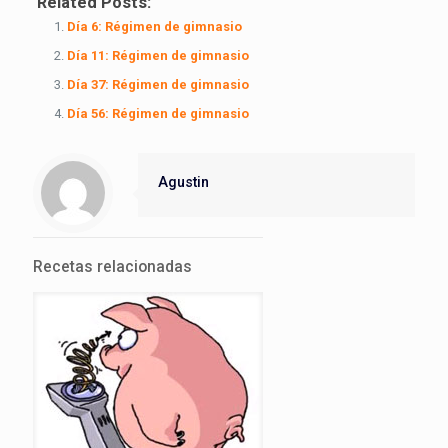
Related Posts:
Día 6: Régimen de gimnasio
Día 11: Régimen de gimnasio
Día 37: Régimen de gimnasio
Día 56: Régimen de gimnasio
Agustin
Recetas relacionadas