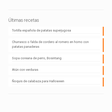
Últimas recetas
Tortilla española de patatas superjugosa
Churrasco o falda de cordero al romero en horno con
patatas panaderas
Sopa coreana de perro, Bosintang
Atún con verduras
Ñoquis de calabaza para Halloween