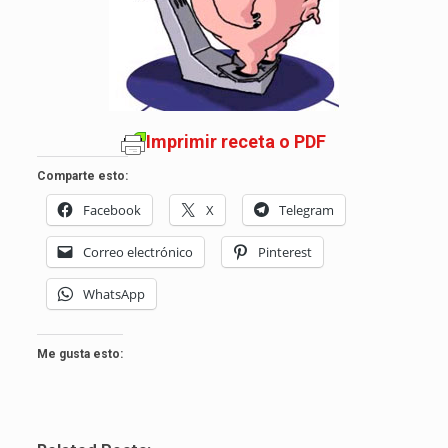
Imprimir receta o PDF
Comparte esto:
Facebook
X
Telegram
Correo electrónico
Pinterest
WhatsApp
Me gusta esto: