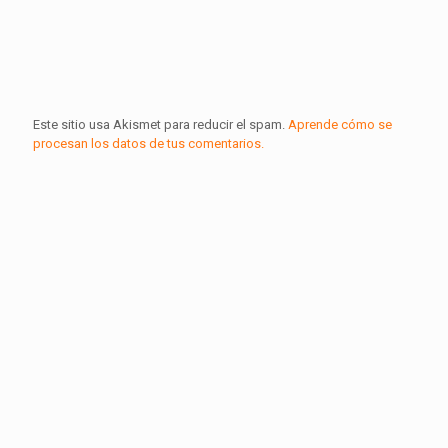
Este sitio usa Akismet para reducir el spam.
Aprende cómo se
procesan los datos de tus comentarios.