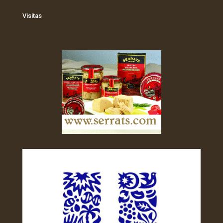
Visitas