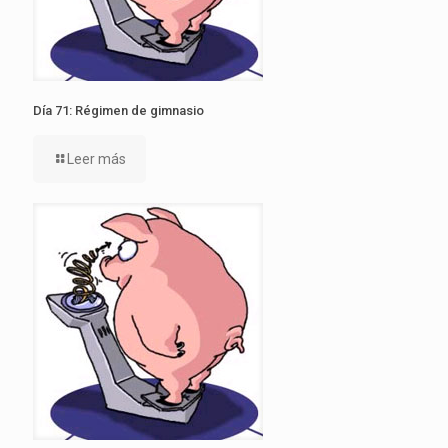
Día 71: Régimen de gimnasio
Leer más