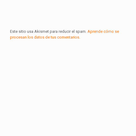
Este sitio usa Akismet para reducir el spam.
Aprende cómo se
procesan los datos de tus comentarios.