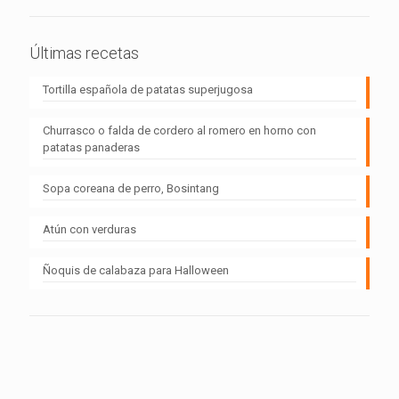
Últimas recetas
Tortilla española de patatas superjugosa
Churrasco o falda de cordero al romero en horno con
patatas panaderas
Sopa coreana de perro, Bosintang
Atún con verduras
Ñoquis de calabaza para Halloween