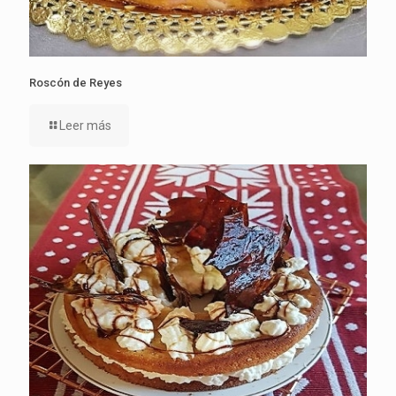
Roscón de Reyes
Leer más