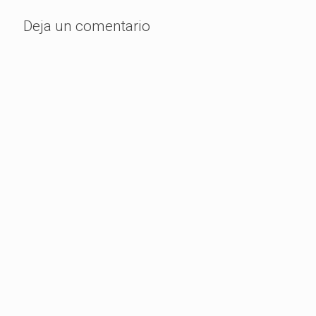
Deja un comentario