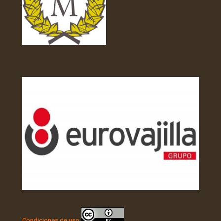
Condiciones de uso