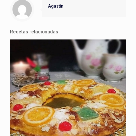
Agustin
Recetas relacionadas