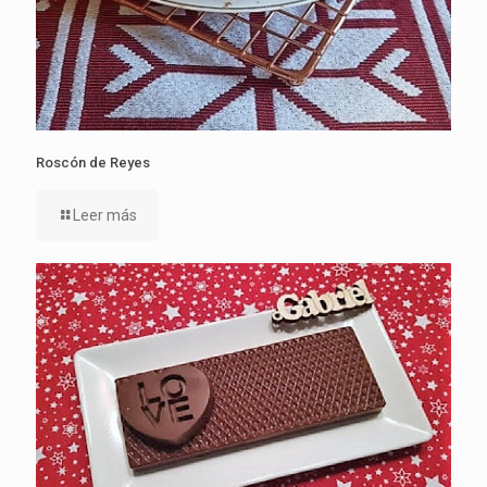
Roscón de Reyes
Leer más