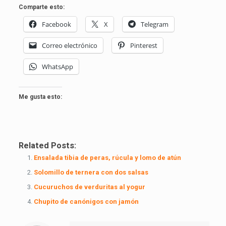
Comparte esto:
Facebook
X
Telegram
Correo electrónico
Pinterest
WhatsApp
Me gusta esto:
Related Posts:
Ensalada tibia de peras, rúcula y lomo de atún
Solomillo de ternera con dos salsas
Cucuruchos de verduritas al yogur
Chupito de canónigos con jamón