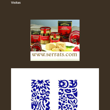
Visitas