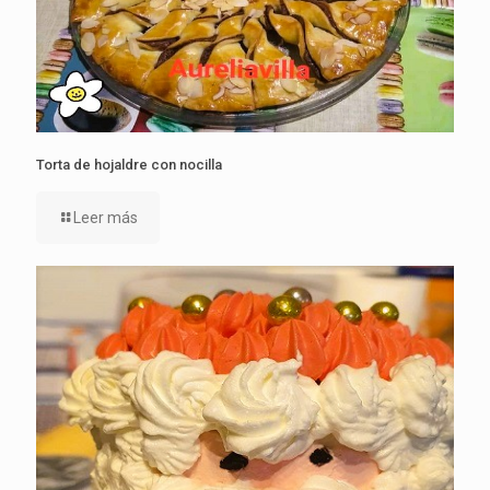
Torta de hojaldre con nocilla
Leer más