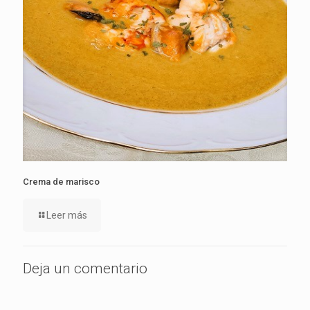
Crema de marisco
Leer más
Deja un comentario