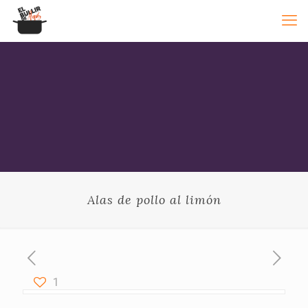
Alas de pollo al limón
1