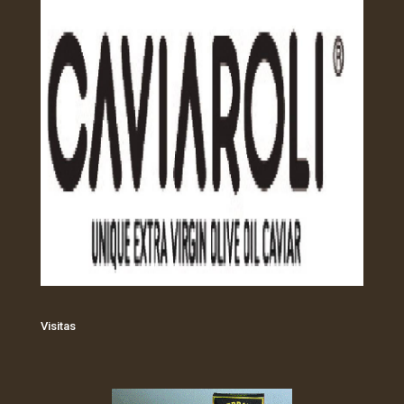
Visitas