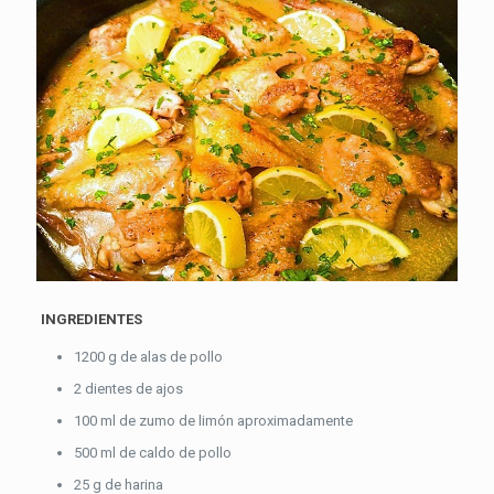
INGREDIENTES
1200 g de alas de pollo
2 dientes de ajos
100 ml de zumo de limón aproximadamente
500 ml de caldo de pollo
25 g de harina