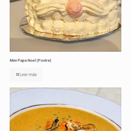
Mini Papa Noel (Postre)
Leer más