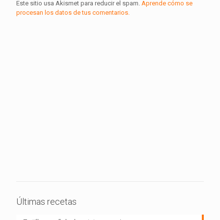
Este sitio usa Akismet para reducir el spam.
Aprende cómo se
procesan los datos de tus comentarios.
Últimas recetas