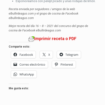
Espolvoreamos con perejil picado y unas rodajas de limón.
Receta enviada por seguidores / amigos de la web
elbullirdeagus.com y el grupo de cocina de Facebook
elbullirdeagus.com
Mejor receta del día 16 – 8 – 2021 del concurso del grupo de
cocina de Facebook elbullirdeagus.com
Imprimir receta o PDF
Comparte esto:
Facebook
X
Telegram
Correo electrónico
Pinterest
WhatsApp
Me gusta esto: