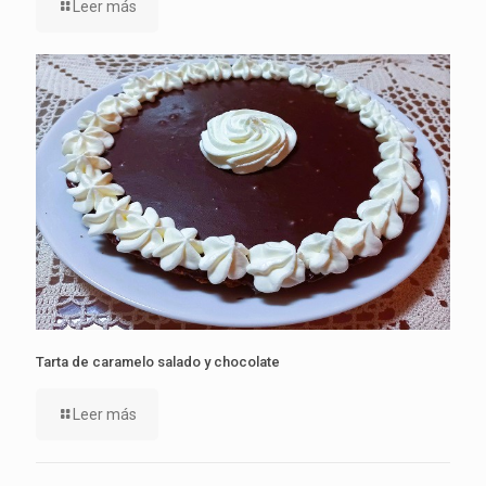
Leer más
Tarta de caramelo salado y chocolate
Leer más