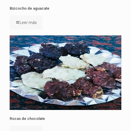
Bizcocho de aguacate
Leer más
Rocas de chocolate