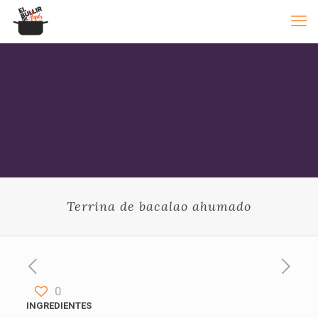
Terrina de bacalao ahumado
0
INGREDIENTES