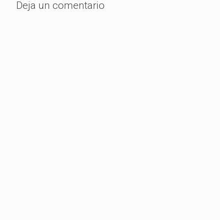
Deja un comentario