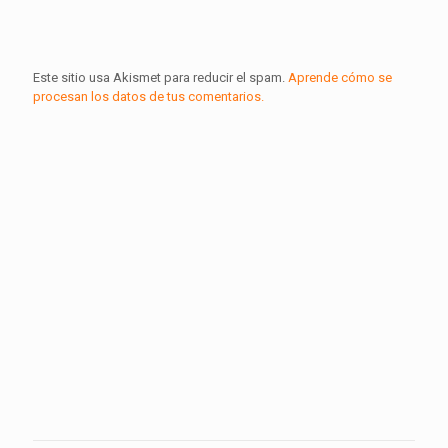
Este sitio usa Akismet para reducir el spam.
Aprende cómo se
procesan los datos de tus comentarios.