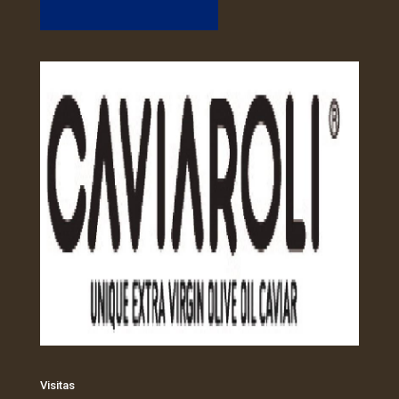
Visitas