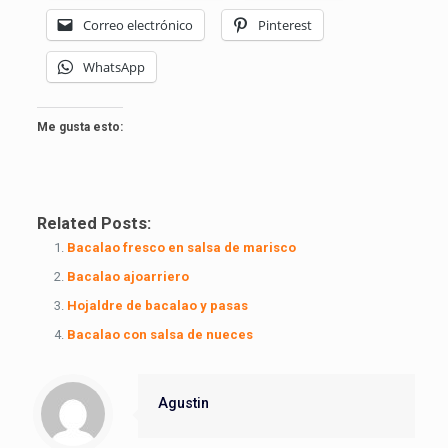
Correo electrónico
Pinterest
WhatsApp
Me gusta esto:
Related Posts:
Bacalao fresco en salsa de marisco
Bacalao ajoarriero
Hojaldre de bacalao y pasas
Bacalao con salsa de nueces
Agustin