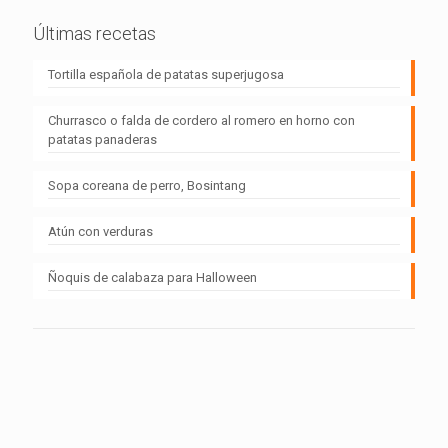
Últimas recetas
Tortilla española de patatas superjugosa
Churrasco o falda de cordero al romero en horno con
patatas panaderas
Sopa coreana de perro, Bosintang
Atún con verduras
Ñoquis de calabaza para Halloween