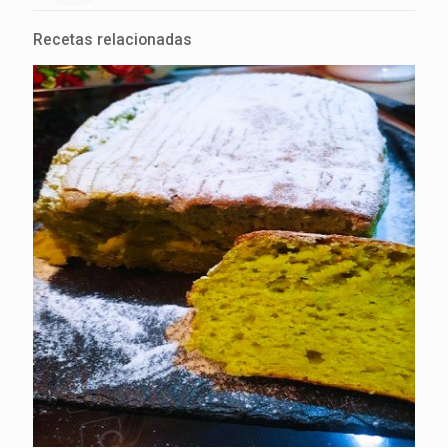
Recetas relacionadas