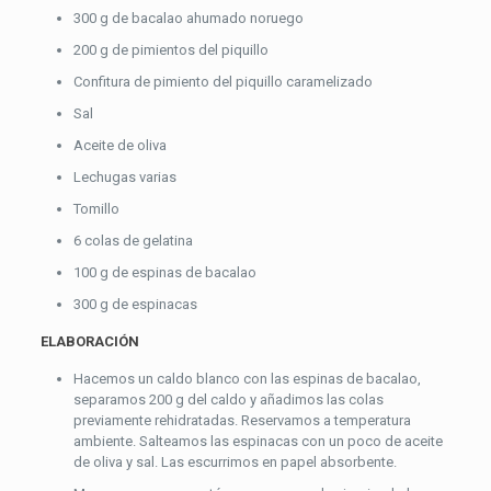
300 g de bacalao ahumado noruego
200 g de pimientos del piquillo
Confitura de pimiento del piquillo caramelizado
Sal
Aceite de oliva
Lechugas varias
Tomillo
6 colas de gelatina
100 g de espinas de bacalao
300 g de espinacas
ELABORACIÓN
Hacemos un caldo blanco con las espinas de bacalao,
separamos 200 g del caldo y añadimos las colas
previamente rehidratadas. Reservamos a temperatura
ambiente. Salteamos las espinacas con un poco de aceite
de oliva y sal. Las escurrimos en papel absorbente.