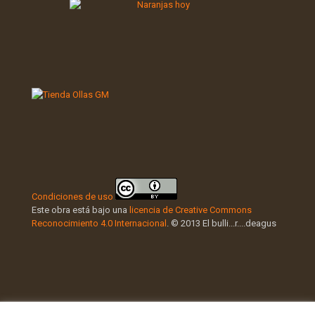
Condiciones de uso
Este obra está bajo una
licencia de Creative Commons
Reconocimiento 4.0 Internacional
. © 2013 El bulli...r....deagus