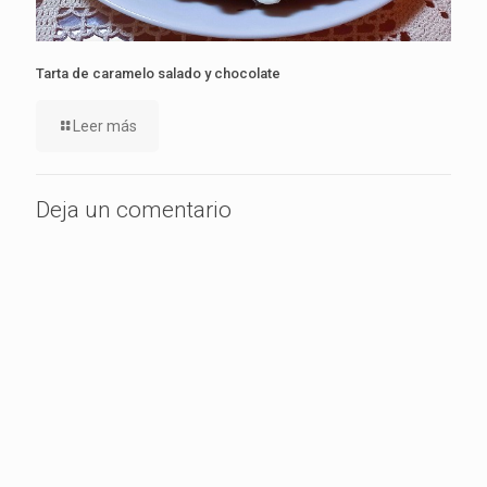
Tarta de caramelo salado y chocolate
Leer más
Deja un comentario