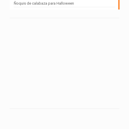
Ñoquis de calabaza para Halloween