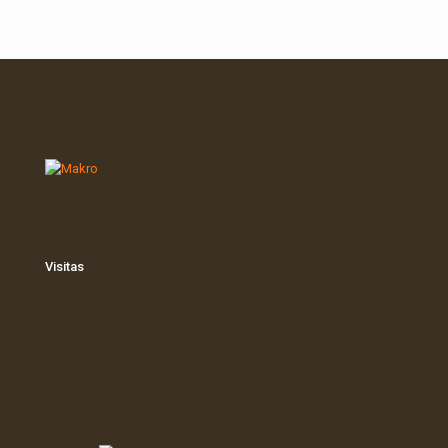
Visitas