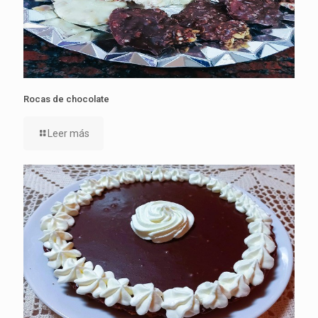
Rocas de chocolate
Leer más