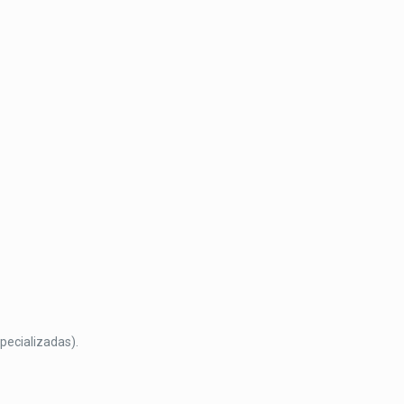
pecializadas).