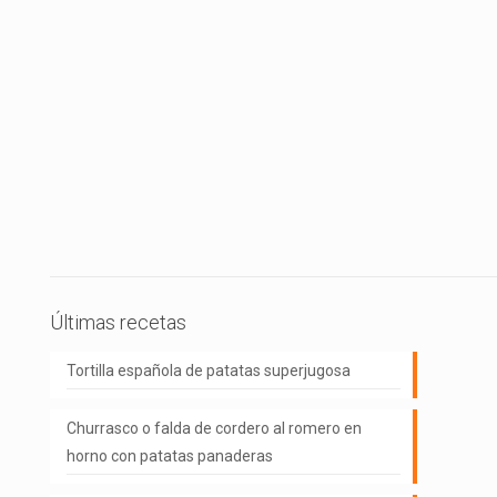
Últimas recetas
Tortilla española de patatas superjugosa
Churrasco o falda de cordero al romero en
horno con patatas panaderas