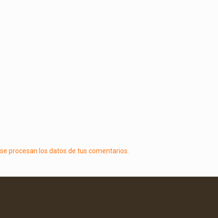
e procesan los datos de tus comentarios.