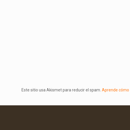
Este sitio usa Akismet para reducir el spam.
Aprende cómo s