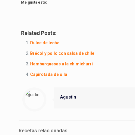
Me gusta esto:
Related Posts:
Dulce de leche
Brécol y pollo con salsa de chile
Hamburguesas a la chimichurri
Capirotada de olla
Agustin
Recetas relacionadas