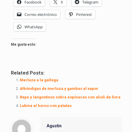
Facebook
X
Telegram
Correo electrónico
Pinterest
WhatsApp
Me gusta esto:
Related Posts:
Merluza a la gallega
Albóndigas de merluza y gambas al vapor
Rape y langostinos sobre espinacas con alioli de ñora
Lubina al horno con patatas
Agustin