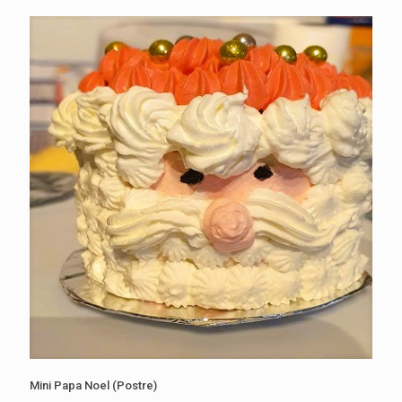
Mini Papa Noel (Postre)