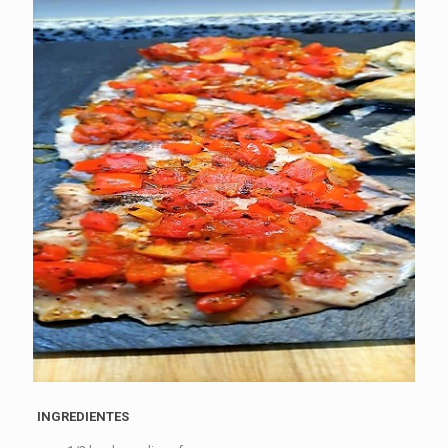
INGREDIENTES