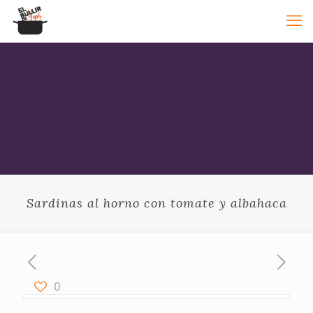
Sardinas al horno con tomate y albahaca
0