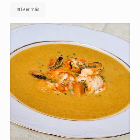
Leer más