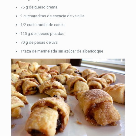
75 g de queso crema
2 cucharaditas de esencia de vainilla
1/2 cucharadita de canela
115 g de nueces picadas
70 g de pasas de uva
1 taza de mermelada sin azúcar de albaricoque