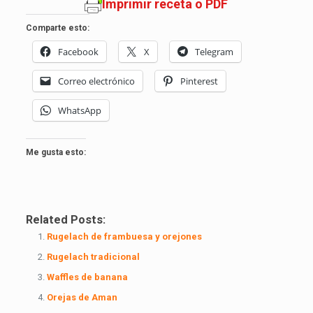
Imprimir receta o PDF
Comparte esto:
Facebook
X
Telegram
Correo electrónico
Pinterest
WhatsApp
Me gusta esto:
Related Posts:
Rugelach de frambuesa y orejones
Rugelach tradicional
Waffles de banana
Orejas de Aman