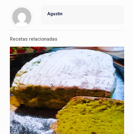
Agustin
Recetas relacionadas