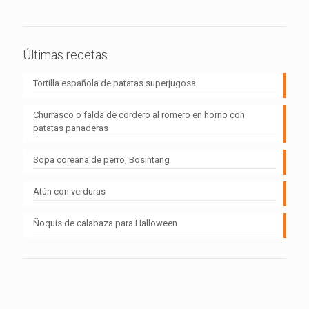
Últimas recetas
Tortilla española de patatas superjugosa
Churrasco o falda de cordero al romero en horno con
patatas panaderas
Sopa coreana de perro, Bosintang
Atún con verduras
Ñoquis de calabaza para Halloween