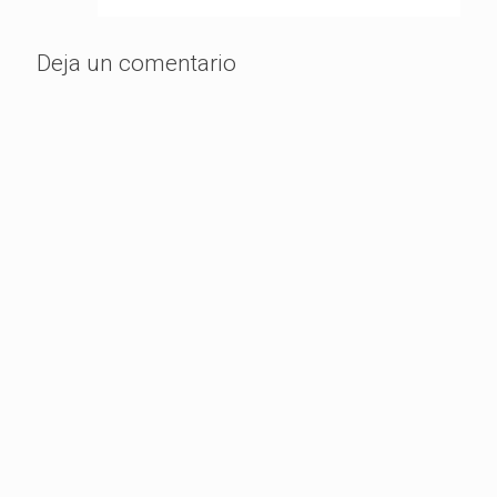
Deja un comentario