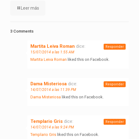
Leer más
3 Comments
Martita Leiva Roman
dice:
Responder
15/07/2014 a las 1:55 AM
Martita Leiva Roman
liked this on Facebook.
Dama Misteriosa
dice:
Responder
14/07/2014 a las 11:39 PM
Dama Misteriosa
liked this on Facebook.
Templario Gris
dice:
Responder
14/07/2014 a las 9:24 PM
Templario Gris
liked this on Facebook.