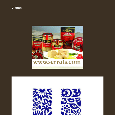
Visitas