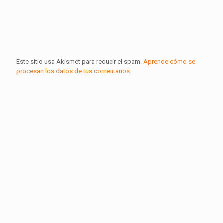
Este sitio usa Akismet para reducir el spam.
Aprende cómo se
procesan los datos de tus comentarios.