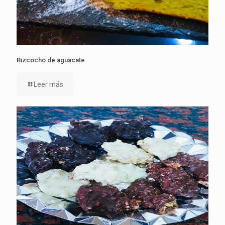
Bizcocho de aguacate
Leer más