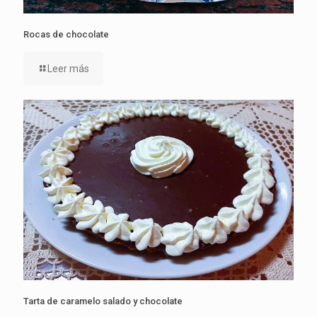
Rocas de chocolate
Leer más
Tarta de caramelo salado y chocolate