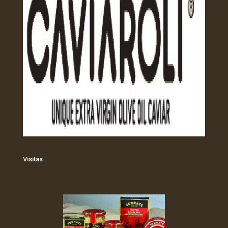
Visitas