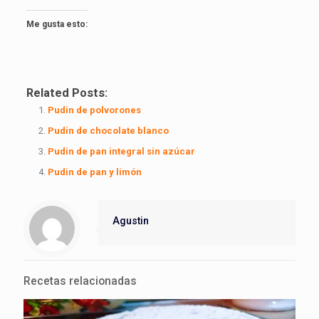
Me gusta esto:
Related Posts:
Pudin de polvorones
Pudin de chocolate blanco
Pudin de pan integral sin azúcar
Pudin de pan y limón
Agustin
Recetas relacionadas