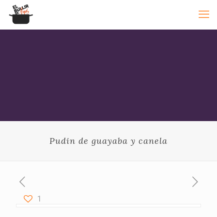
Pudin de guayaba y canela
1