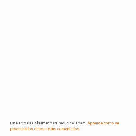
Este sitio usa Akismet para reducir el spam.
Aprende cómo se
procesan los datos de tus comentarios.