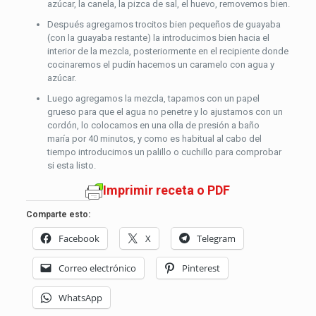
azúcar, la canela, la pizca de sal, el huevo, removemos bien.
Después agregamos trocitos bien pequeños de guayaba
(con la guayaba restante) la introducimos bien hacia el
interior de la mezcla, posteriormente en el recipiente donde
cocinaremos el pudín hacemos un caramelo con agua y
azúcar.
Luego agregamos la mezcla, tapamos con un papel
grueso para que el agua no penetre y lo ajustamos con un
cordón, lo colocamos en una olla de presión a baño
maría por 40 minutos, y como es habitual al cabo del
tiempo introducimos un palillo o cuchillo para comprobar
si esta listo.
Imprimir receta o PDF
Comparte esto:
Facebook
X
Telegram
Correo electrónico
Pinterest
WhatsApp