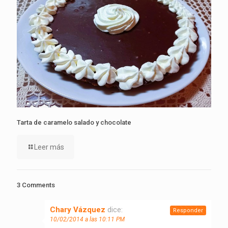
Tarta de caramelo salado y chocolate
Leer más
3 Comments
Chary Vázquez
dice:
Responder
10/02/2014 a las 10:11 PM