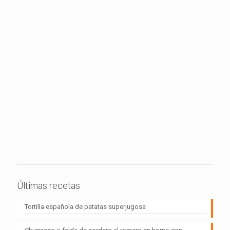
Últimas recetas
Tortilla española de patatas superjugosa