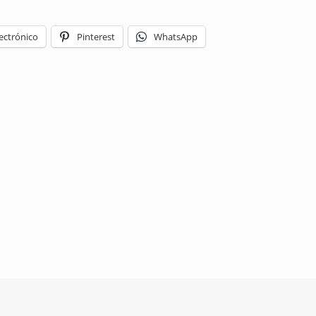
ectrónico
Pinterest
WhatsApp