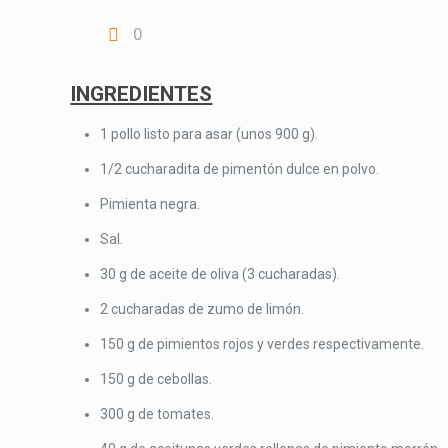
0
INGREDIENTES
1 pollo listo para asar (unos 900 g).
1/2 cucharadita de pimentón dulce en polvo.
Pimienta negra.
Sal.
30 g de aceite de oliva (3 cucharadas).
2 cucharadas de zumo de limón.
150 g de pimientos rojos y verdes respectivamente.
150 g de cebollas.
300 g de tomates.