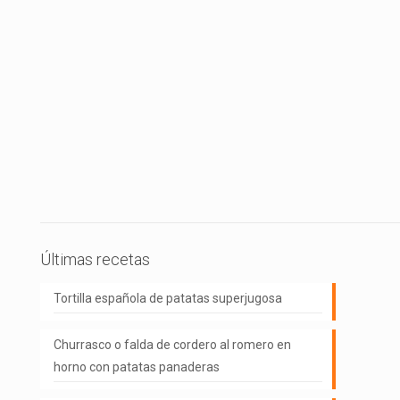
Últimas recetas
Tortilla española de patatas superjugosa
Churrasco o falda de cordero al romero en
horno con patatas panaderas