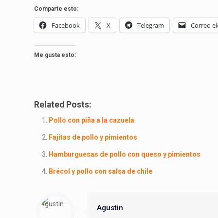
Comparte esto:
Facebook
X
Telegram
Correo el
Me gusta esto:
Related Posts:
Pollo con piña a la cazuela
Fajitas de pollo y pimientos
Hamburguesas de pollo con queso y pimientos
Brécol y pollo con salsa de chile
Agustin