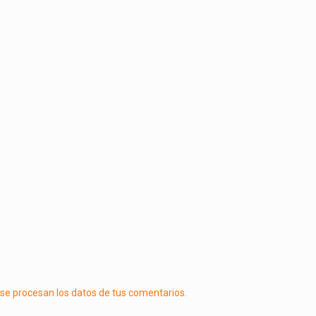
e procesan los datos de tus comentarios.