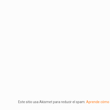
Este sitio usa Akismet para reducir el spam.
Aprende cómo s