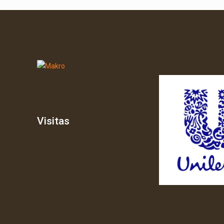
Visitas