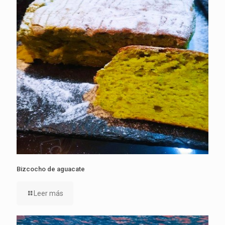
Bizcocho de aguacate
Leer más