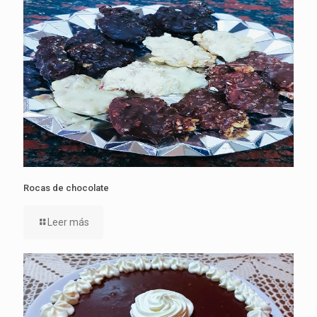
Rocas de chocolate
Leer más