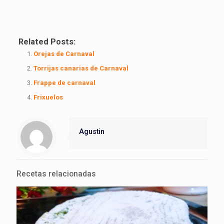
Related Posts:
Orejas de Carnaval
Torrijas canarias de Carnaval
Frappe de carnaval
Frixuelos
Agustin
Recetas relacionadas