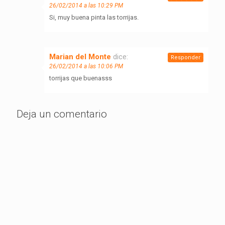
26/02/2014 a las 10:29 PM
Si, muy buena pinta las torrijas.
Marian del Monte
dice:
Responder
26/02/2014 a las 10:06 PM
torrijas que buenasss
Deja un comentario