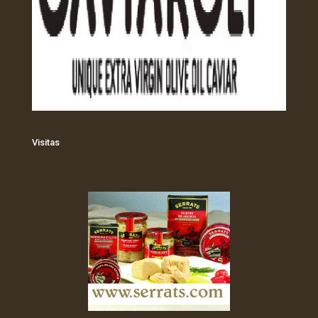
Visitas