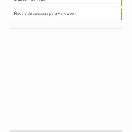
Ñoquis de calabaza para Halloween