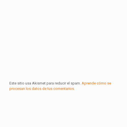
Este sitio usa Akismet para reducir el spam.
Aprende cómo se
procesan los datos de tus comentarios.