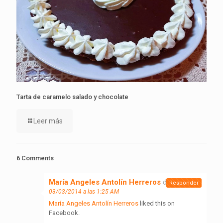
Tarta de caramelo salado y chocolate
Leer más
6 Comments
María Angeles Antolín Herreros
dice:
Responder
03/03/2014 a las 1:25 AM
María Angeles Antolín Herreros
liked this on
Facebook.