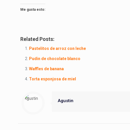
Me gusta esto:
Related Posts:
Pastelitos de arroz con leche
Pudin de chocolate blanco
Waffles de banana
Torta esponjosa de miel
Agustin