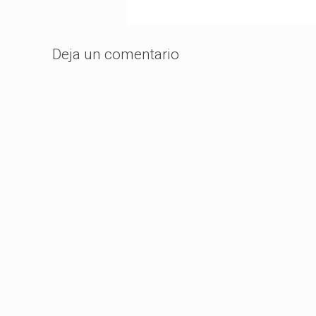
Deja un comentario