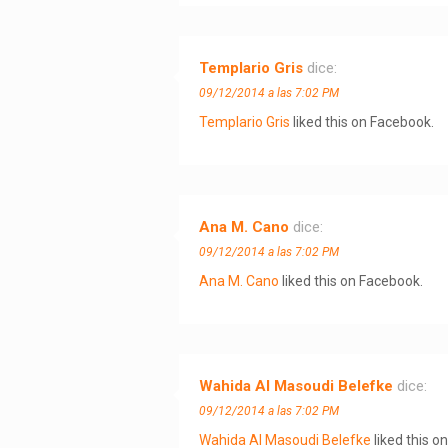
Templario Gris
dice:
09/12/2014 a las 7:02 PM
Templario Gris
liked this on Facebook.
Ana M. Cano
dice:
09/12/2014 a las 7:02 PM
Ana M. Cano
liked this on Facebook.
Wahida Al Masoudi Belefke
dice:
09/12/2014 a las 7:02 PM
Wahida Al Masoudi Belefke
liked this o