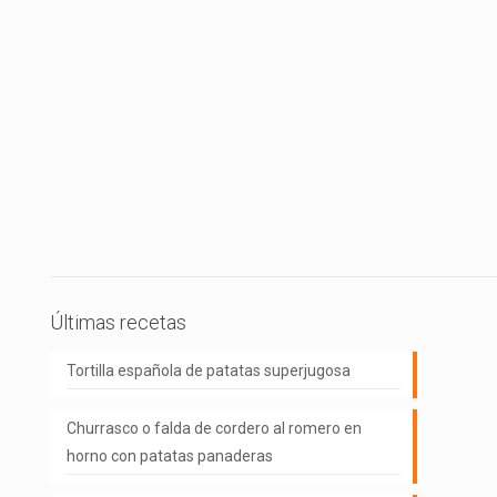
Últimas recetas
Tortilla española de patatas superjugosa
Churrasco o falda de cordero al romero en
horno con patatas panaderas