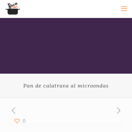
Pan de calatrava al microondas
0