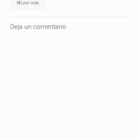
Leer más
Deja un comentario