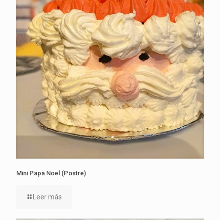
Mini Papa Noel (Postre)
Leer más