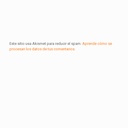
Este sitio usa Akismet para reducir el spam.
Aprende cómo se
procesan los datos de tus comentarios.