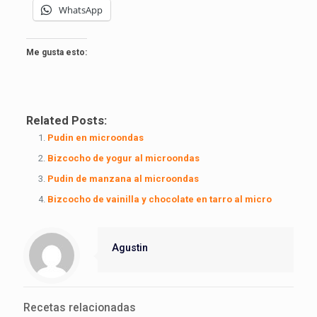
WhatsApp
Me gusta esto:
Related Posts:
Pudin en microondas
Bizcocho de yogur al microondas
Pudin de manzana al microondas
Bizcocho de vainilla y chocolate en tarro al micro
Agustin
Recetas relacionadas