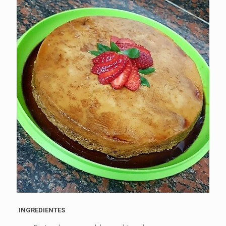
INGREDIENTES