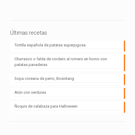
Últimas recetas
Tortilla española de patatas superjugosa
Churrasco o falda de cordero al romero en horno con
patatas panaderas
Sopa coreana de perro, Bosintang
Atún con verduras
Ñoquis de calabaza para Halloween