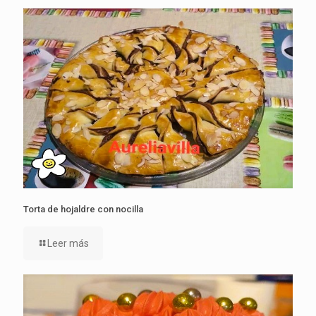
Torta de hojaldre con nocilla
Leer más