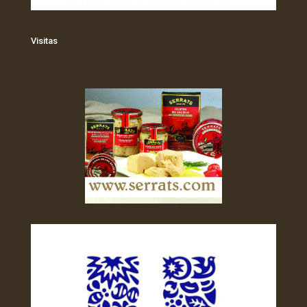
Visitas