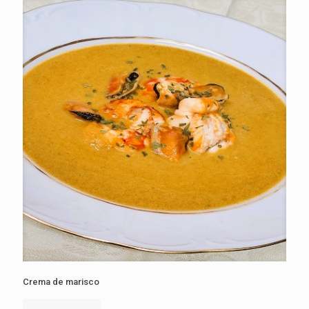
Crema de marisco