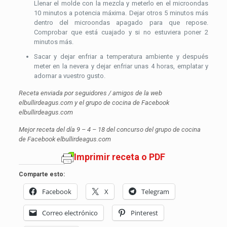
Llenar el molde con la mezcla y meterlo en el microondas
10 minutos a potencia máxima. Dejar otros 5 minutos más
dentro del microondas apagado para que repose.
Comprobar que está cuajado y si no estuviera poner 2
minutos más.
Sacar y dejar enfriar a temperatura ambiente y después
meter en la nevera y dejar enfriar unas 4 horas, emplatar y
adornar a vuestro gusto.
Receta enviada por seguidores / amigos de la web
elbullirdeagus.com y el grupo de cocina de Facebook
elbullirdeagus.com
Mejor receta del día 9 – 4 – 18 del concurso del grupo de cocina
de Facebook elbullirdeagus.com
Imprimir receta o PDF
Comparte esto:
Facebook
X
Telegram
Correo electrónico
Pinterest