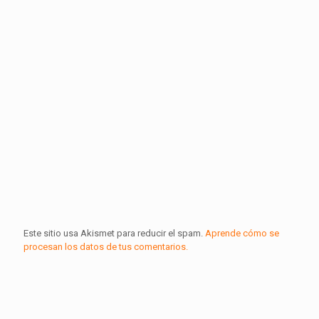
Este sitio usa Akismet para reducir el spam.
Aprende cómo se
procesan los datos de tus comentarios.