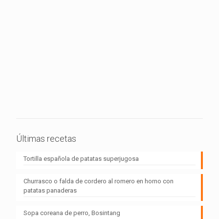
Últimas recetas
Tortilla española de patatas superjugosa
Churrasco o falda de cordero al romero en horno con
patatas panaderas
Sopa coreana de perro, Bosintang