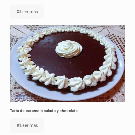
Leer más
Tarta de caramelo salado y chocolate
Leer más