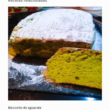
Recetas relacionadas
Bizcocho de aguacate