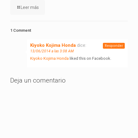
Leer más
1 Comment
Kiyoko Kojima Honda
dice:
Responder
13/06/2014 a las 3:08 AM
Kiyoko Kojima Honda
liked this on Facebook.
Deja un comentario