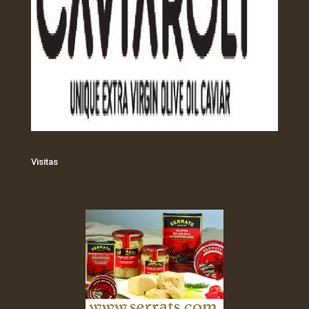
Visitas