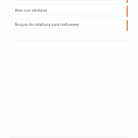
Atún con verduras
Ñoquis de calabaza para Halloween