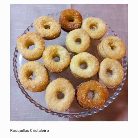
Rosquillas Cristaleiro