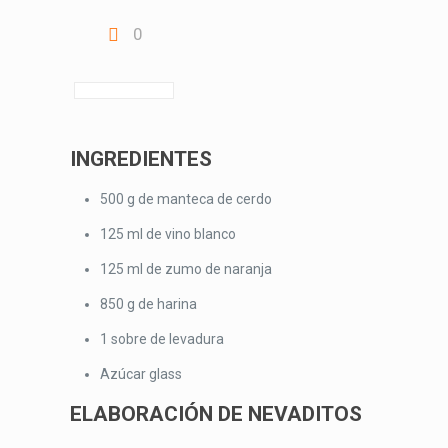
0
INGREDIENTES
500 g de manteca de cerdo
125 ml de vino blanco
125 ml de zumo de naranja
850 g de harina
1 sobre de levadura
Azúcar glass
ELABORACIÓN DE NEVADITOS