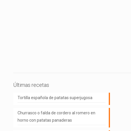
Últimas recetas
Tortilla española de patatas superjugosa
Churrasco o falda de cordero al romero en
horno con patatas panaderas