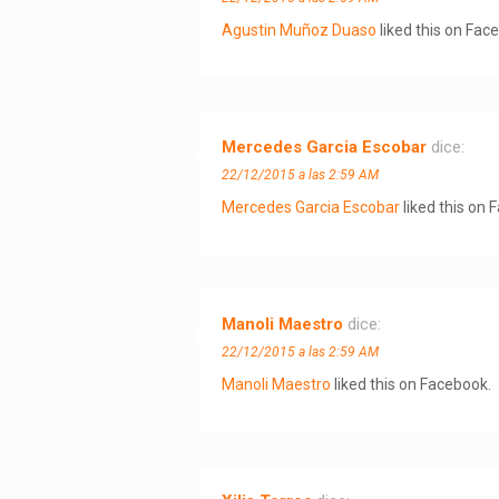
Agustin Muñoz Duaso
liked this on Fac
Mercedes Garcia Escobar
dice:
22/12/2015 a las 2:59 AM
Mercedes Garcia Escobar
liked this on 
Manoli Maestro
dice:
22/12/2015 a las 2:59 AM
Manoli Maestro
liked this on Facebook.