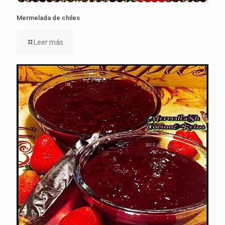
Mermelada de chiles
Leer más