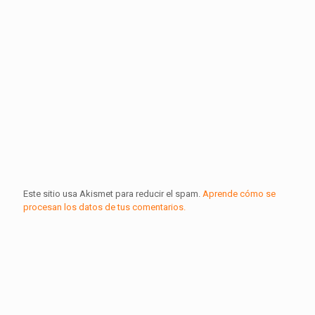
Este sitio usa Akismet para reducir el spam.
Aprende cómo se
procesan los datos de tus comentarios.