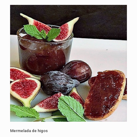
Mermelada de higos