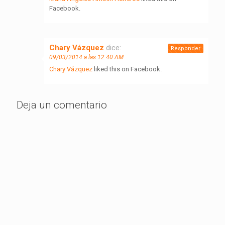
Facebook.
Chary Vázquez
dice:
Responder
09/03/2014 a las 12:40 AM
Chary Vázquez
liked this on Facebook.
Deja un comentario