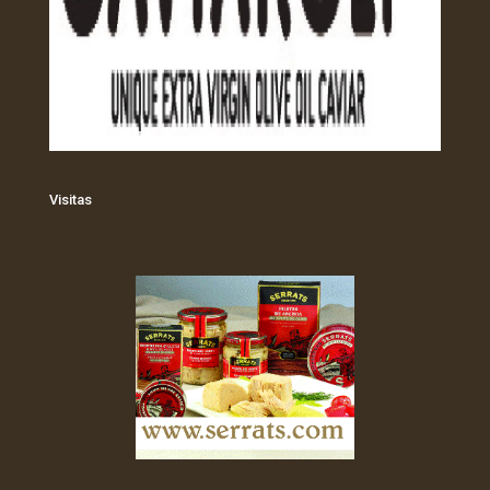
Visitas