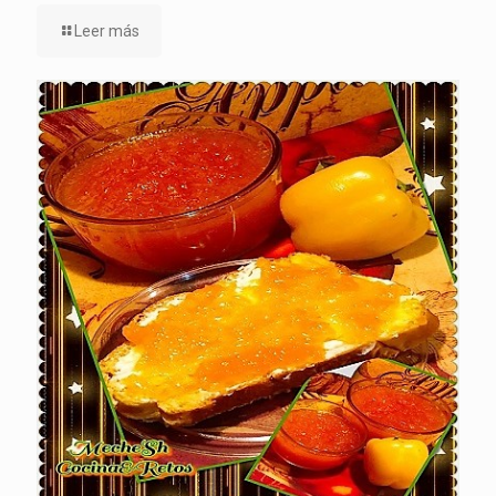
Leer más