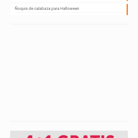
Ñoquis de calabaza para Halloween