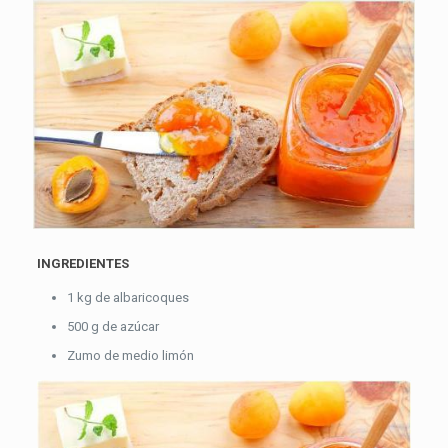
INGREDIENTES
1 kg de albaricoques
500 g de azúcar
Zumo de medio limón