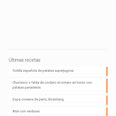
Últimas recetas
Tortilla española de patatas superjugosa
Churrasco o falda de cordero al romero en horno con
patatas panaderas
Sopa coreana de perro, Bosintang
Atún con verduras