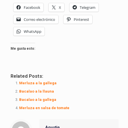
Facebook
X
Telegram
Correo electrónico
Pinterest
WhatsApp
Me gusta esto:
Related Posts:
Merluza a la gallega
Bacalao a la llauna
Bacalao a la gallega
Merluza en salsa de tomate
Agustin