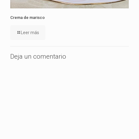
Crema de marisco
Leer más
Deja un comentario