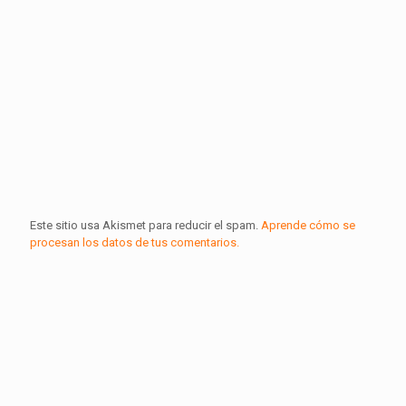
Este sitio usa Akismet para reducir el spam.
Aprende cómo se
procesan los datos de tus comentarios.