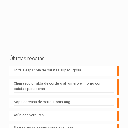
Últimas recetas
Tortilla española de patatas superjugosa
Churrasco o falda de cordero al romero en horno con
patatas panaderas
Sopa coreana de perro, Bosintang
Atún con verduras