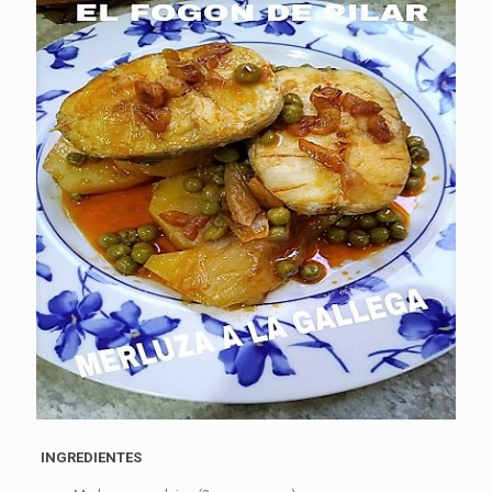
INGREDIENTES