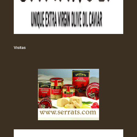
Visitas