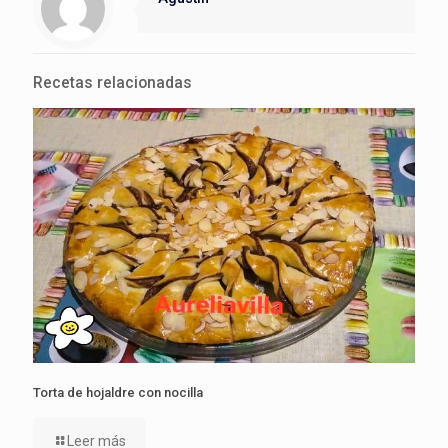
Recetas relacionadas
Torta de hojaldre con nocilla
Leer más