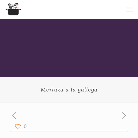
Merluza a la gallega
0