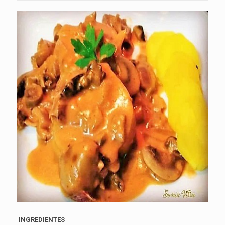
INGREDIENTES