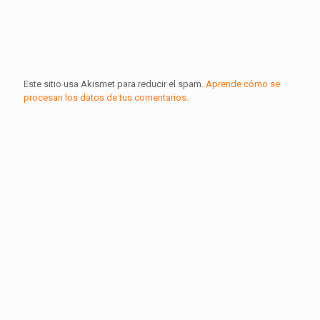
Este sitio usa Akismet para reducir el spam.
Aprende cómo se
procesan los datos de tus comentarios.