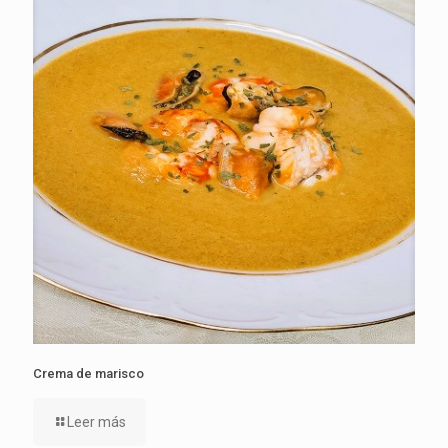
Crema de marisco
Leer más