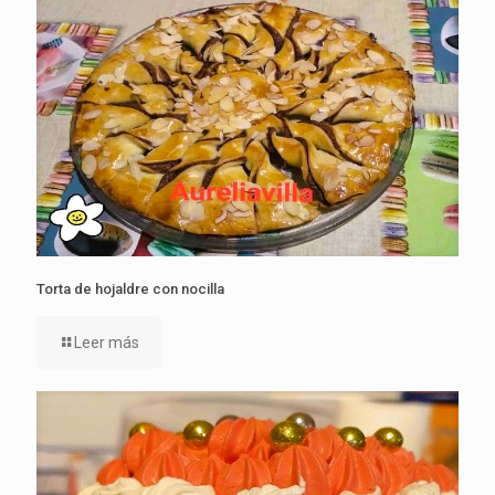
Torta de hojaldre con nocilla
Leer más