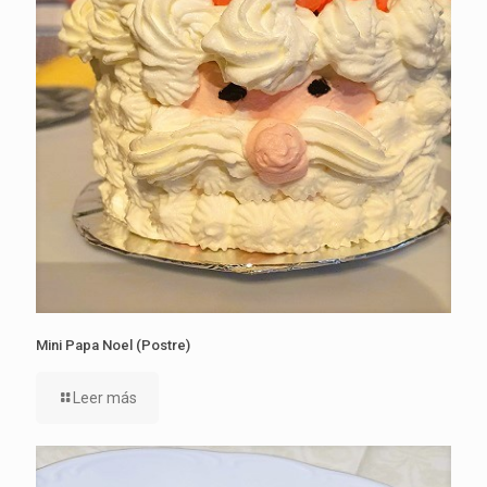
Mini Papa Noel (Postre)
Leer más