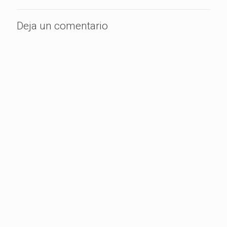
Deja un comentario