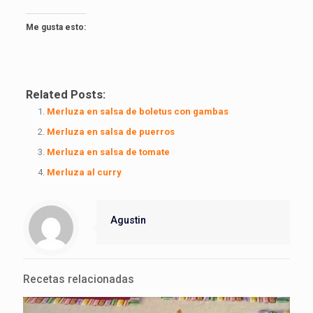
Me gusta esto:
Related Posts:
Merluza en salsa de boletus con gambas
Merluza en salsa de puerros
Merluza en salsa de tomate
Merluza al curry
Agustin
Recetas relacionadas