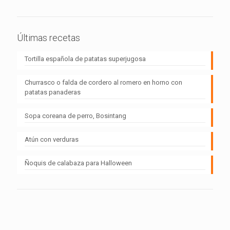
Últimas recetas
Tortilla española de patatas superjugosa
Churrasco o falda de cordero al romero en horno con
patatas panaderas
Sopa coreana de perro, Bosintang
Atún con verduras
Ñoquis de calabaza para Halloween