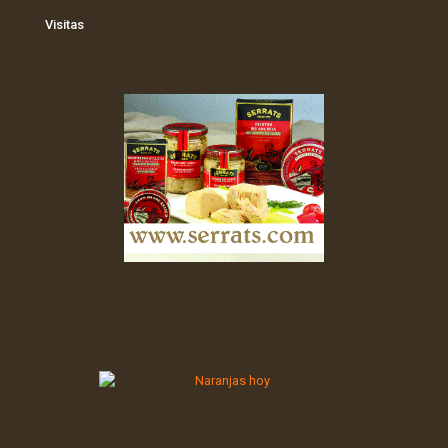
Visitas