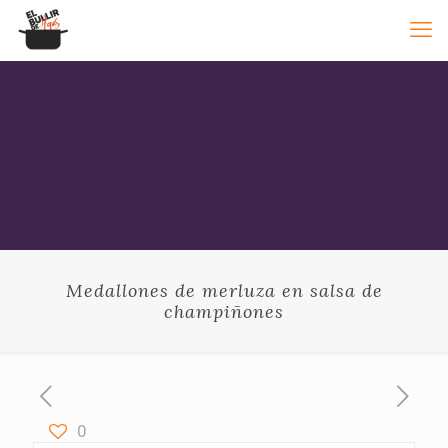
Medallones de merluza en salsa de
champiñones
0