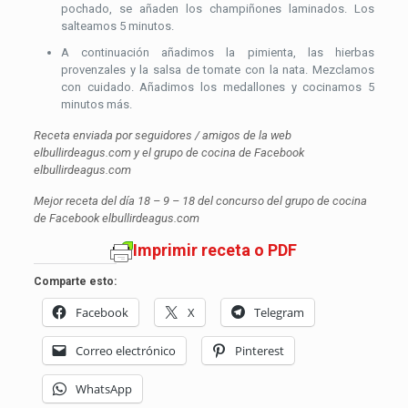
pochado, se añaden los champiñones laminados. Los
salteamos 5 minutos.
A continuación añadimos la pimienta, las hierbas
provenzales y la salsa de tomate con la nata. Mezclamos
con cuidado. Añadimos los medallones y cocinamos 5
minutos más.
Receta enviada por seguidores / amigos de la web
elbullirdeagus.com y el grupo de cocina de Facebook
elbullirdeagus.com
Mejor receta del día 18 – 9 – 18 del concurso del grupo de cocina
de Facebook elbullirdeagus.com
Imprimir receta o PDF
Comparte esto:
Facebook
X
Telegram
Correo electrónico
Pinterest
WhatsApp