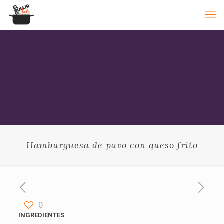
Hamburguesa de pavo con queso frito
0
INGREDIENTES