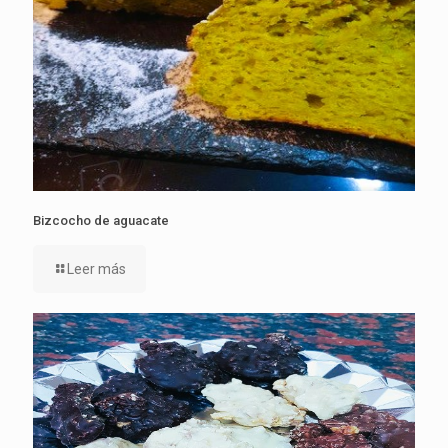
Bizcocho de aguacate
Leer más