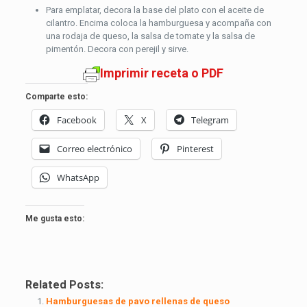
Para emplatar, decora la base del plato con el aceite de
cilantro. Encima coloca la hamburguesa y acompaña con
una rodaja de queso, la salsa de tomate y la salsa de
pimentón. Decora con perejil y sirve.
Imprimir receta o PDF
Comparte esto:
Facebook
X
Telegram
Correo electrónico
Pinterest
WhatsApp
Me gusta esto:
Related Posts:
Hamburguesas de pavo rellenas de queso