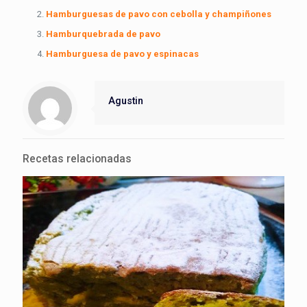
Hamburguesas de pavo con cebolla y champiñones
Hamburquebrada de pavo
Hamburguesa de pavo y espinacas
Agustin
Recetas relacionadas