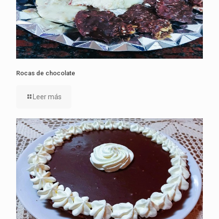
Rocas de chocolate
Leer más