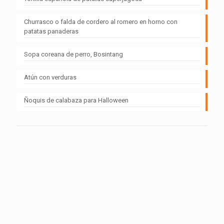
Churrasco o falda de cordero al romero en horno con
patatas panaderas
Sopa coreana de perro, Bosintang
Atún con verduras
Ñoquis de calabaza para Halloween