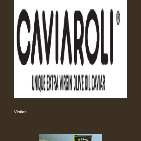
Visitas