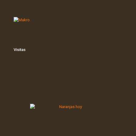
Visitas