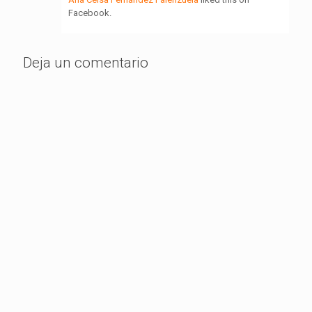
Facebook.
Deja un comentario