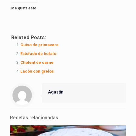
Me gusta esto:
Related Posts:
Guiso de primavera
Estofado de bufalo
Cholent de carne
Lacón con grelos
Agustin
Recetas relacionadas