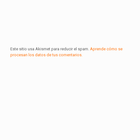
Este sitio usa Akismet para reducir el spam.
Aprende cómo se
procesan los datos de tus comentarios.