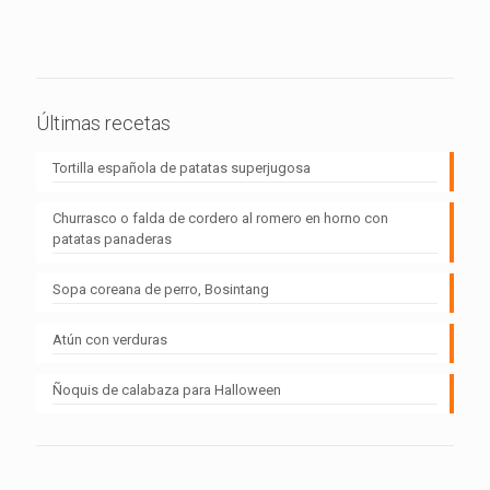
Últimas recetas
Tortilla española de patatas superjugosa
Churrasco o falda de cordero al romero en horno con
patatas panaderas
Sopa coreana de perro, Bosintang
Atún con verduras
Ñoquis de calabaza para Halloween