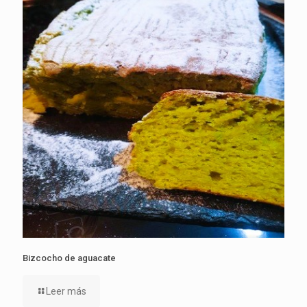
Bizcocho de aguacate
Leer más