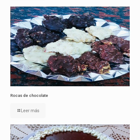
Rocas de chocolate
Leer más