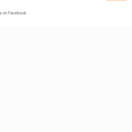
is on Facebook.