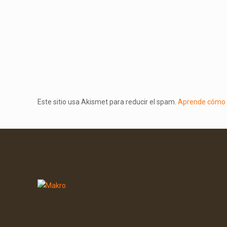
Este sitio usa Akismet para reducir el spam.
Aprende cómo s