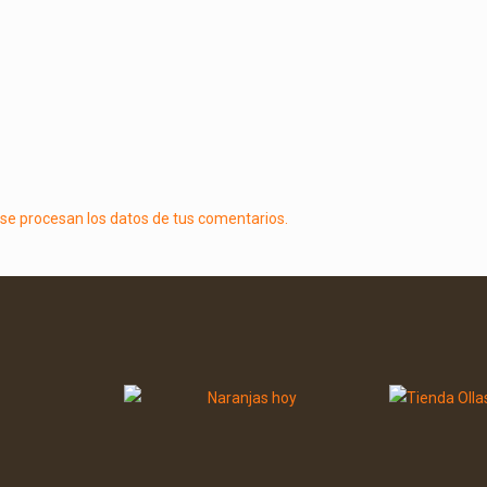
e procesan los datos de tus comentarios.