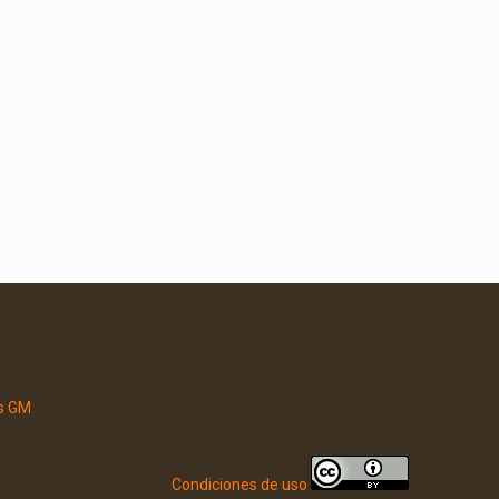
Condiciones de uso