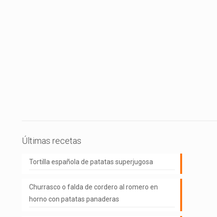
Últimas recetas
Tortilla española de patatas superjugosa
Churrasco o falda de cordero al romero en
horno con patatas panaderas