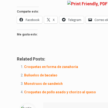
Comparte esto:
Facebook
X
Telegram
Correo el
Me gusta esto:
Related Posts:
Croquetas en forma de zanahoria
Buñuelos de bacalao
Monstruos de sandwich
Croquetas de pollo asado y chorizo al queso