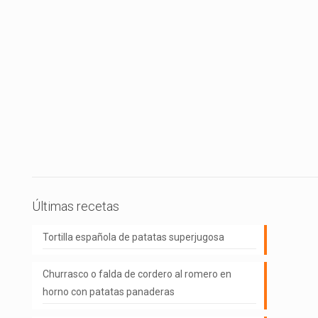
Últimas recetas
Tortilla española de patatas superjugosa
Churrasco o falda de cordero al romero en
horno con patatas panaderas