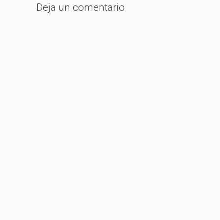
Deja un comentario