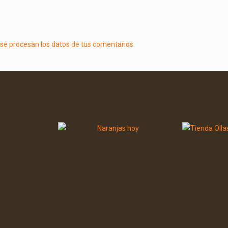
e procesan los datos de tus comentarios.