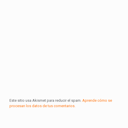
Este sitio usa Akismet para reducir el spam.
Aprende cómo se
procesan los datos de tus comentarios.