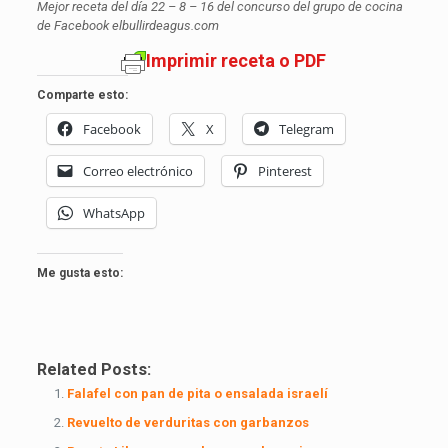
Mejor receta del día 22 – 8 – 16 del concurso del grupo de cocina
de Facebook elbullirdeagus.com
Imprimir receta o PDF
Comparte esto:
Facebook
X
Telegram
Correo electrónico
Pinterest
WhatsApp
Me gusta esto:
Related Posts:
Falafel con pan de pita o ensalada israelí
Revuelto de verduritas con garbanzos