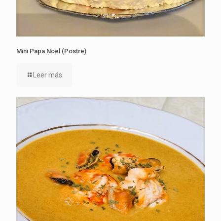
Mini Papa Noel (Postre)
Leer más