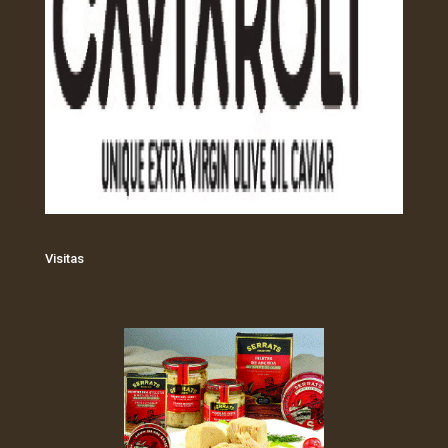
Visitas