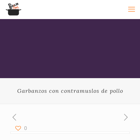
Garbanzos con contramuslos de pollo
0