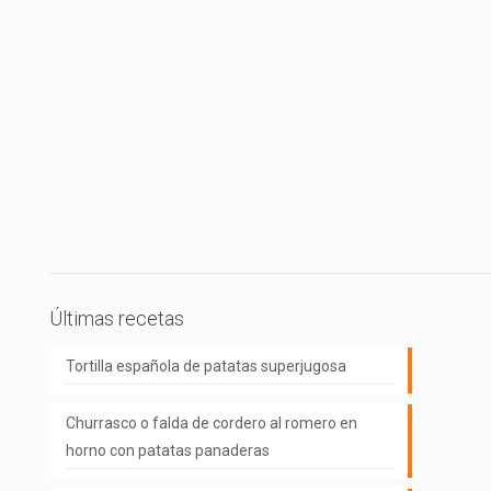
Últimas recetas
Tortilla española de patatas superjugosa
Churrasco o falda de cordero al romero en
horno con patatas panaderas