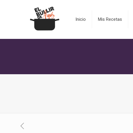
Inicio
Mis Recetas