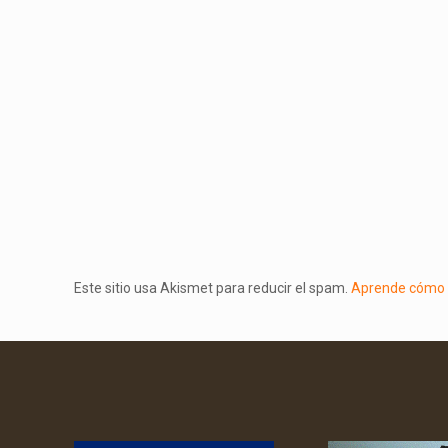
Este sitio usa Akismet para reducir el spam.
Aprende cómo s