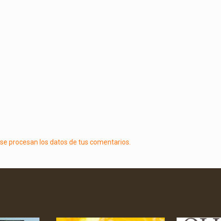
e procesan los datos de tus comentarios.