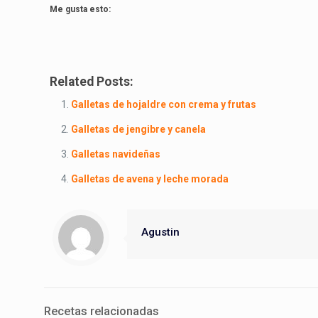
Me gusta esto:
Related Posts:
Galletas de hojaldre con crema y frutas
Galletas de jengibre y canela
Galletas navideñas
Galletas de avena y leche morada
Agustin
Recetas relacionadas