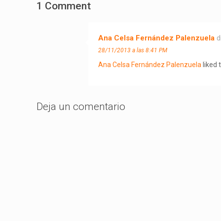
1 Comment
Ana Celsa Fernández Palenzuela
d
28/11/2013 a las 8:41 PM
Ana Celsa Fernández Palenzuela
liked 
Deja un comentario