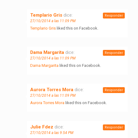
Templario Gris
dice:
Responder
27/10/2014 a las 11:09 PM
Templario Gris
liked this on Facebook.
Dama Margarita
dice:
Responder
27/10/2014 a las 11:09 PM
Dama Margarita
liked this on Facebook.
Aurora Torres Mora
dice:
Responder
27/10/2014 a las 11:09 PM
Aurora Torres Mora
liked this on Facebook.
Julie Fdez
dice:
Responder
27/10/2014 a las 9:54 PM