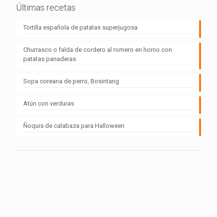
Últimas recetas
Tortilla española de patatas superjugosa
Churrasco o falda de cordero al romero en horno con
patatas panaderas
Sopa coreana de perro, Bosintang
Atún con verduras
Ñoquis de calabaza para Halloween