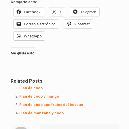
Comparte esto:
Facebook
X
Telegram
Correo electrónico
Pinterest
WhatsApp
Me gusta esto:
Related Posts:
Flan de coco
Flan de coco y mango
Flan de coco con frutos del bosque
Flan de manzana y coco