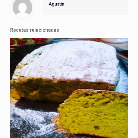
Agustin
Recetas relacionadas