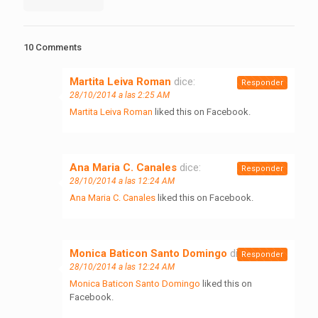
10 Comments
Martita Leiva Roman
dice:
Responder
28/10/2014 a las 2:25 AM
Martita Leiva Roman
liked this on Facebook.
Ana Maria C. Canales
dice:
Responder
28/10/2014 a las 12:24 AM
Ana Maria C. Canales
liked this on Facebook.
Monica Baticon Santo Domingo
dice:
Responder
28/10/2014 a las 12:24 AM
Monica Baticon Santo Domingo
liked this on
Facebook.