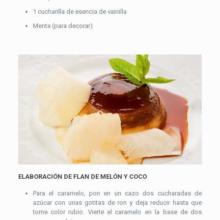
1 cucharilla de esencia de vainilla
Menta (para decorar)
ELABORACIÓN DE FLAN DE MELÓN Y COCO
Para el caramelo, pon en un cazo dos cucharadas de
azúcar con unas gotitas de ron y deja reducir hasta que
tome color rubio. Vierte el caramelo en la base de dos