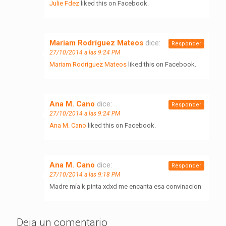
Julie Fdez
liked this on Facebook.
Mariam Rodríguez Mateos
dice:
Responder
27/10/2014 a las 9:24 PM
Mariam Rodríguez Mateos
liked this on Facebook.
Ana M. Cano
dice:
Responder
27/10/2014 a las 9:24 PM
Ana M. Cano
liked this on Facebook.
Ana M. Cano
dice:
Responder
27/10/2014 a las 9:18 PM
Madre mía k pinta xdxd me encanta esa convinacion
Deja un comentario