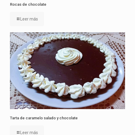
Rocas de chocolate
Leer más
Tarta de caramelo salado y chocolate
Leer más