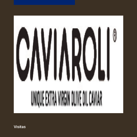
Visitas