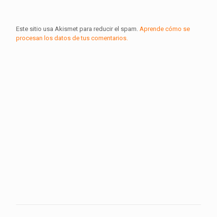
Este sitio usa Akismet para reducir el spam.
Aprende cómo se
procesan los datos de tus comentarios.