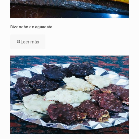
Bizcocho de aguacate
Leer más