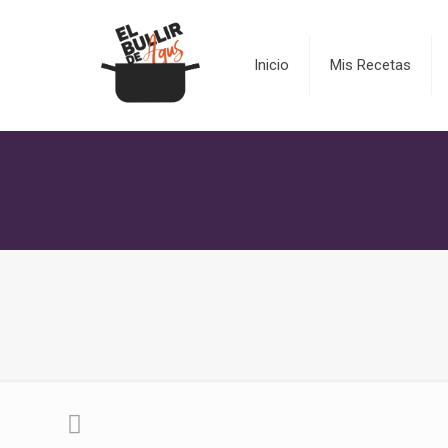
Inicio
Mis Recetas