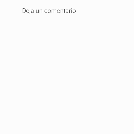
Deja un comentario