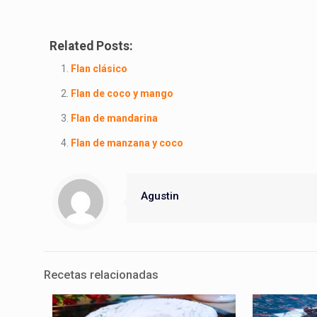
Related Posts:
Flan clásico
Flan de coco y mango
Flan de mandarina
Flan de manzana y coco
Agustin
Recetas relacionadas