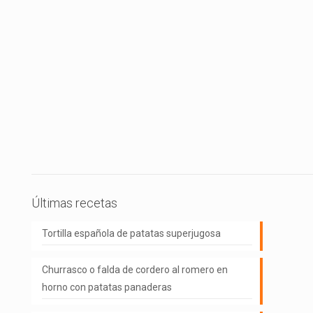
Últimas recetas
Tortilla española de patatas superjugosa
Churrasco o falda de cordero al romero en
horno con patatas panaderas