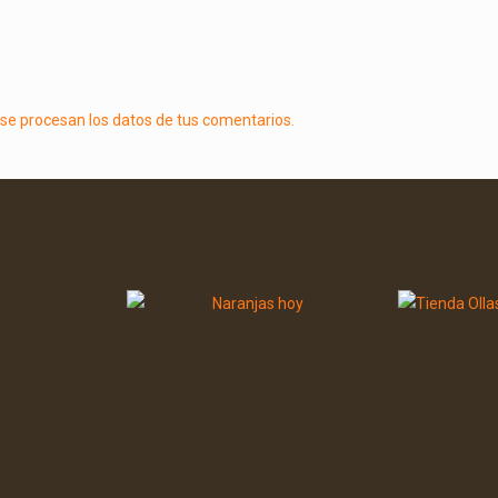
e procesan los datos de tus comentarios.