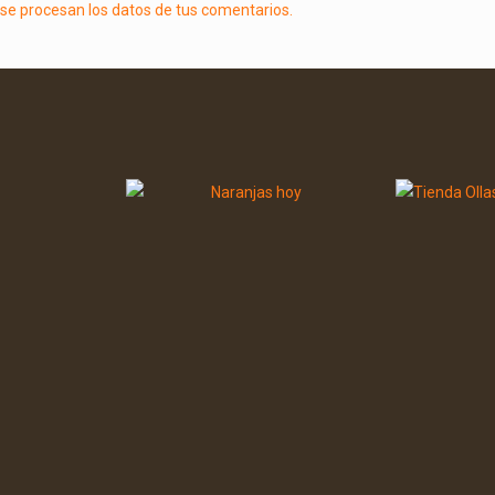
e procesan los datos de tus comentarios.