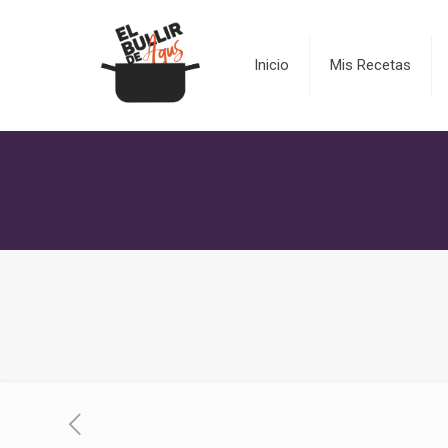
Inicio
Mis Recetas