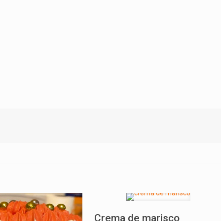
Crema de marisco