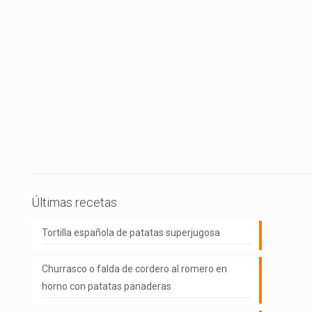
Últimas recetas
Tortilla española de patatas superjugosa
Churrasco o falda de cordero al romero en
horno con patatas panaderas