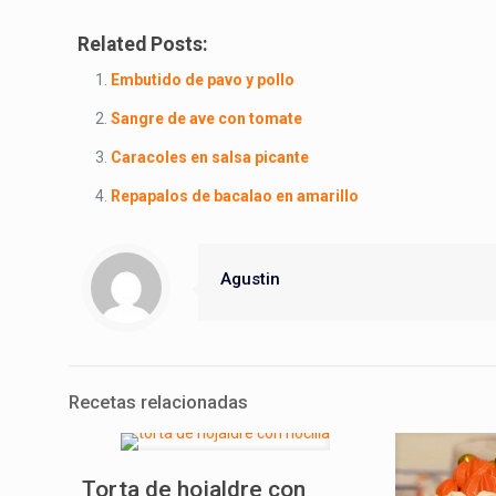
Related Posts:
Embutido de pavo y pollo
Sangre de ave con tomate
Caracoles en salsa picante
Repapalos de bacalao en amarillo
Agustin
Recetas relacionadas
Torta de hojaldre con