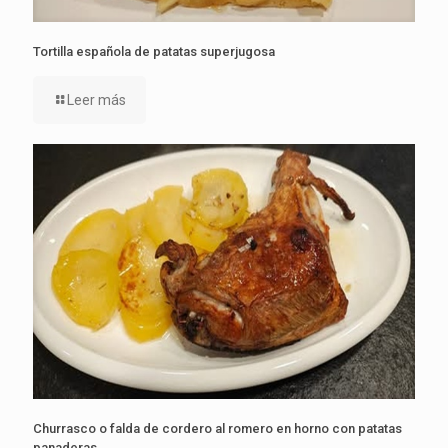
Tortilla española de patatas superjugosa
Leer más
Churrasco o falda de cordero al romero en horno con patatas
panaderas