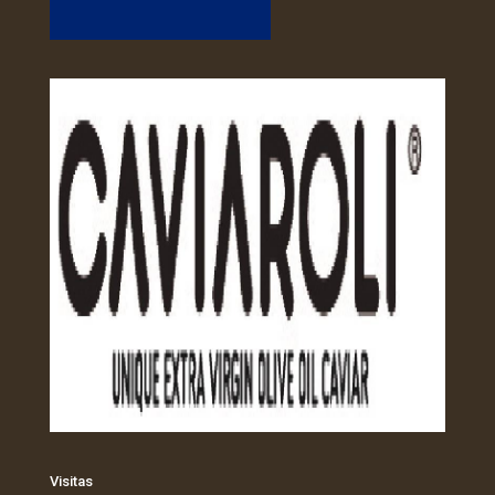
Visitas