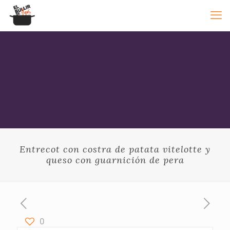
Entrecot con costra de patata vitelotte y
queso con guarnición de pera
0