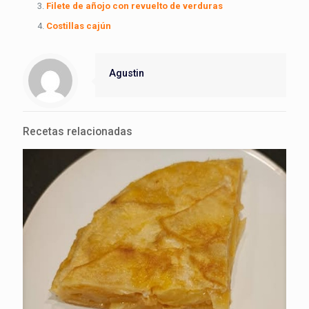
Filete de añojo con revuelto de verduras
Costillas cajún
Agustin
Recetas relacionadas