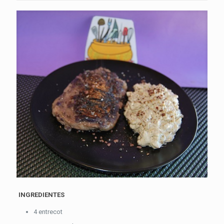
INGREDIENTES
4 entrecot