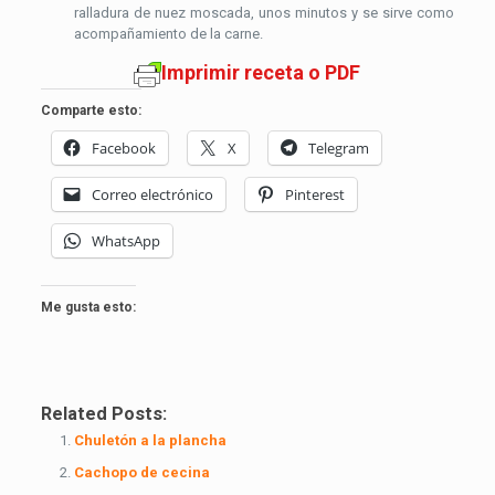
ralladura de nuez moscada, unos minutos y se sirve como
acompañamiento de la carne.
Imprimir receta o PDF
Comparte esto:
Facebook
X
Telegram
Correo electrónico
Pinterest
WhatsApp
Me gusta esto:
Related Posts:
Chuletón a la plancha
Cachopo de cecina