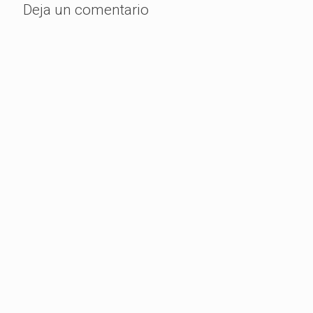
Deja un comentario