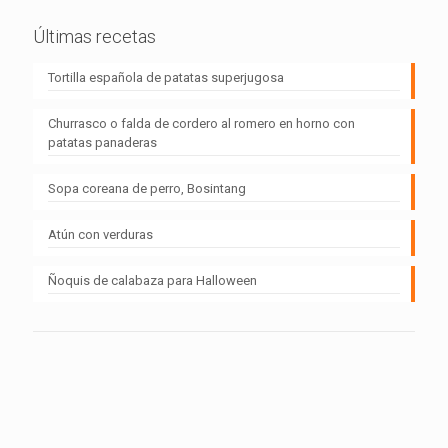
Últimas recetas
Tortilla española de patatas superjugosa
Churrasco o falda de cordero al romero en horno con
patatas panaderas
Sopa coreana de perro, Bosintang
Atún con verduras
Ñoquis de calabaza para Halloween