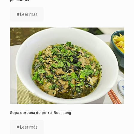
Leer más
Sopa coreana de perro, Bosintang
Leer más