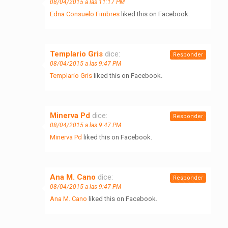
08/04/2015 a las 11:17 PM
Edna Consuelo Fimbres
liked this on Facebook.
Templario Gris
dice:
Responder
08/04/2015 a las 9:47 PM
Templario Gris
liked this on Facebook.
Minerva Pd
dice:
Responder
08/04/2015 a las 9:47 PM
Minerva Pd
liked this on Facebook.
Ana M. Cano
dice:
Responder
08/04/2015 a las 9:47 PM
Ana M. Cano
liked this on Facebook.