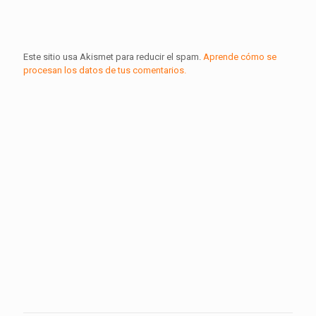
Este sitio usa Akismet para reducir el spam.
Aprende cómo se
procesan los datos de tus comentarios.