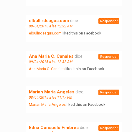
elbullirdeagus.com
dice:
Responder
09/04/2015 a las 12:32 AM
elbullirdeagus.com
liked this on Facebook.
Ana Maria C. Canales
dice:
Responder
09/04/2015 a las 12:32 AM
Ana Maria C. Canales
liked this on Facebook.
Marian Maria Angeles
dice:
Responder
08/04/2015 a las 11:17 PM
Marian Maria Angeles
liked this on Facebook.
Edna Consuelo Fimbres
dice:
Responder