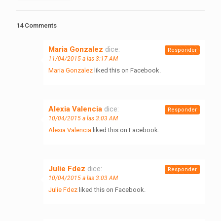
14 Comments
Maria Gonzalez
dice:
Responder
11/04/2015 a las 3:17 AM
Maria Gonzalez
liked this on Facebook.
Alexia Valencia
dice:
Responder
10/04/2015 a las 3:03 AM
Alexia Valencia
liked this on Facebook.
Julie Fdez
dice:
Responder
10/04/2015 a las 3:03 AM
Julie Fdez
liked this on Facebook.